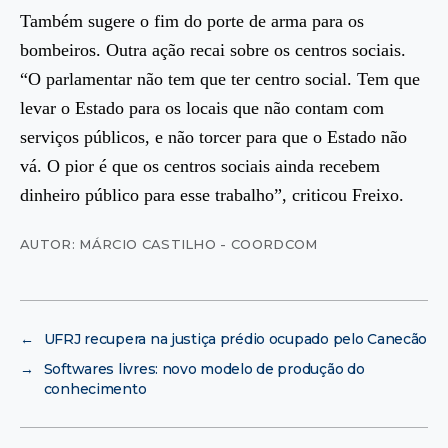
Também sugere o fim do porte de arma para os
bombeiros. Outra ação recai sobre os centros sociais.
“O parlamentar não tem que ter centro social. Tem que
levar o Estado para os locais que não contam com
serviços públicos, e não torcer para que o Estado não
vá. O pior é que os centros sociais ainda recebem
dinheiro público para esse trabalho”, criticou Freixo.
AUTOR: MÁRCIO CASTILHO - COORDCOM
←
UFRJ recupera na justiça prédio ocupado pelo Canecão
→
Softwares livres: novo modelo de produção do
conhecimento