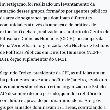
investigação, foi realizado um levantamento da
atuação desses grupos, formados por agentes públicos
da área de segurança que dominam diferentes
comunidades através da ameaça e de práticas de
extorsão. O debate, realizado no auditório do Centro de
Filosofia e Ciências Humanas (CFCH), no campus da
Praia Vermelha, foi organizado pelo Núcleo de Estudos
de Políticas Públicas em Direitos Humanos (NEPP-
DH), órgão suplementar do CFCH.
Segundo Freixo, presidente da CPI, as milícias atuam
há pelo menos nove anos no Rio de Janeiro, sendo um
dos maiores símbolos do crime organizado no Estado.
Até dezembro do ano passado, quando o relatório foi
concluído e aprovado por unanimidade na Alerj, os
grupos armados dominavam 171 áreas, controlando a