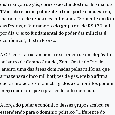
distribuição de gás, concessão clandestina de sinal de
TV a cabo e principalmente o transporte clandestino,
maior fonte de renda dos milicianos. “Somente em Rio
das Pedras, o faturamento do grupo era de R$ 170 mil
por dia. O eixo fundamental do poder das milícias é
econômico”, ilustra Freixo.
A CPI constatou também a existência de um depósito
no bairro de Campo Grande, Zona Oeste do Rio de
Janeiro, uma das áreas dominadas pelas milícias, que
armazenava cinco mil botijões de gás. Freixo afirma
que os moradores eram obrigados a comprá-los por um
preço maior do que o praticado pelo mercado.
A força do poder econômico desses grupos acabou se
estendendo para o domínio político. “Diferente do