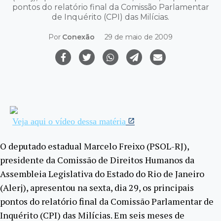
pontos do relatório final da Comissão Parlamentar
de Inquérito (CPI) das Milícias.
Por
Conexão
29 de maio de 2009
Veja aqui o vídeo dessa matéria
O deputado estadual Marcelo Freixo (PSOL-RJ),
presidente da Comissão de Direitos Humanos da
Assembleia Legislativa do Estado do Rio de Janeiro
(Alerj), apresentou na sexta, dia 29, os principais
pontos do relatório final da Comissão Parlamentar de
Inquérito (CPI) das Milícias. Em seis meses de