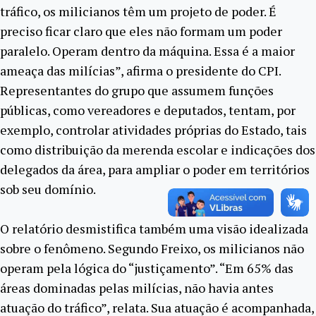
tráfico, os milicianos têm um projeto de poder. É
preciso ficar claro que eles não formam um poder
paralelo. Operam dentro da máquina. Essa é a maior
ameaça das milícias”, afirma o presidente do CPI.
Representantes do grupo que assumem funções
públicas, como vereadores e deputados, tentam, por
exemplo, controlar atividades próprias do Estado, tais
como distribuição da merenda escolar e indicações dos
delegados da área, para ampliar o poder em territórios
sob seu domínio.
O relatório desmistifica também uma visão idealizada
sobre o fenômeno. Segundo Freixo, os milicianos não
operam pela lógica do “justiçamento”. “Em 65% das
áreas dominadas pelas milícias, não havia antes
atuação do tráfico”, relata. Sua atuação é acompanhada,