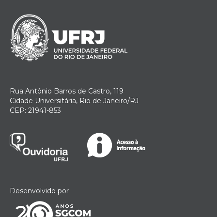
Rua Antônio Barros de Castro, 119
Cidade Universitária, Rio de Janeiro/RJ
CEP: 21941-853
Desenvolvido por