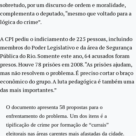
sobretudo, por um discurso de ordem e moralidade,
complementa o deputado, “mesmo que voltado para a
lógica do crime”.
A CPI pediu o indiciamento de 225 pessoas, incluindo
membros do Poder Legislativo e da área de Segurança
Pública do Rio. Somente este ano, 64 acusados foram
presos. Houve 78 prisões em 2008. “As prisões ajudam,
mas não resolvem o problema. É preciso cortar o braço
econômico do grupo. A luta pedagógica é também uma
das mais importantes.”
O documento apresenta 58 propostas para o
enfrentamento do problema. Um dos itens é a
tipificação de crime por formação de “currais”
eleitorais nas áreas carentes mais afastadas da cidade.