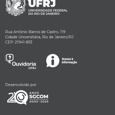
Rua Antônio Barros de Castro, 119
Cidade Universitária, Rio de Janeiro/RJ
CEP: 21941-853
Desenvolvido por