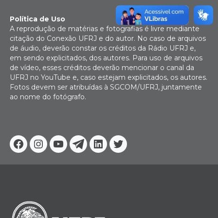
Política de Uso
A reprodução de matérias e fotografias é livre mediante
citação do Conexão UFRJ e do autor. No caso de arquivos
de áudio, deverão constar os créditos da Rádio UFRJ e,
em sendo explicitados, dos autores. Para uso de arquivos
de vídeo, esses créditos deverão mencionar o canal da
UFRJ no YouTube e, caso estejam explicitados, os autores.
Fotos devem ser atribuídas à SGCOM/UFRJ, juntamente
ao nome do fotógrafo.
Facebook
Instagram
Youtube
Telegram
Linkedin
Twitter