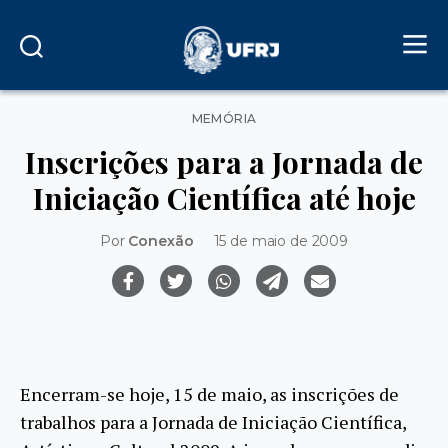
Categorias
MEMÓRIA
Inscrições para a Jornada de
Iniciação Científica até hoje
Por
Conexão
15 de maio de 2009
Encerram-se hoje, 15 de maio, as inscrições de
trabalhos para a Jornada de Iniciação Científica,