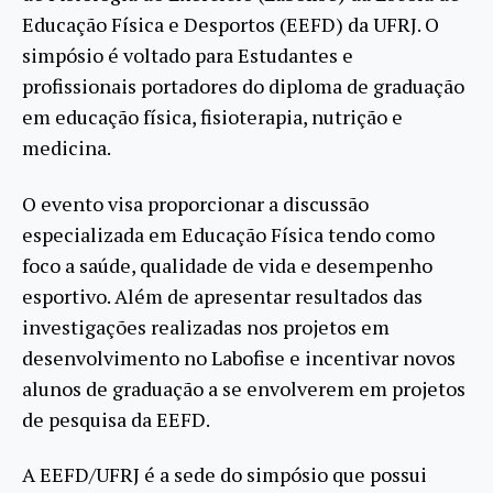
Educação Física e Desportos (EEFD) da UFRJ. O
simpósio é voltado para Estudantes e
profissionais portadores do diploma de graduação
em educação física, fisioterapia, nutrição e
medicina.
O evento visa proporcionar a discussão
especializada em Educação Física tendo como
foco a saúde, qualidade de vida e desempenho
esportivo. Além de apresentar resultados das
investigações realizadas nos projetos em
desenvolvimento no Labofise e incentivar novos
alunos de graduação a se envolverem em projetos
de pesquisa da EEFD.
A EEFD/UFRJ é a sede do simpósio que possui