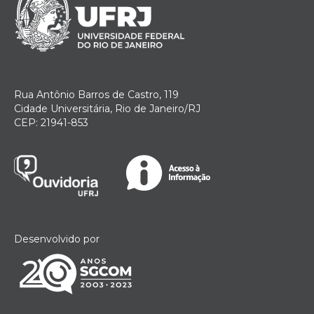
Rua Antônio Barros de Castro, 119
Cidade Universitária, Rio de Janeiro/RJ
CEP: 21941-853
Desenvolvido por