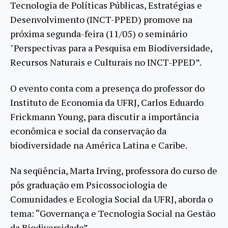
Tecnologia de Políticas Públicas, Estratégias e
Desenvolvimento (INCT-PPED) promove na
próxima segunda-feira (11/05) o seminário
"Perspectivas para a Pesquisa em Biodiversidade,
Recursos Naturais e Culturais no INCT-PPED”.
O evento conta com a presença do professor do
Instituto de Economia da UFRJ, Carlos Eduardo
Frickmann Young, para discutir a importância
econômica e social da conservação da
biodiversidade na América Latina e Caribe.
Na seqüência, Marta Irving, professora do curso de
pós graduação em Psicossociologia de
Comunidades e Ecologia Social da UFRJ, aborda o
tema: “Governança e Tecnologia Social na Gestão
da Biodiversidade”.