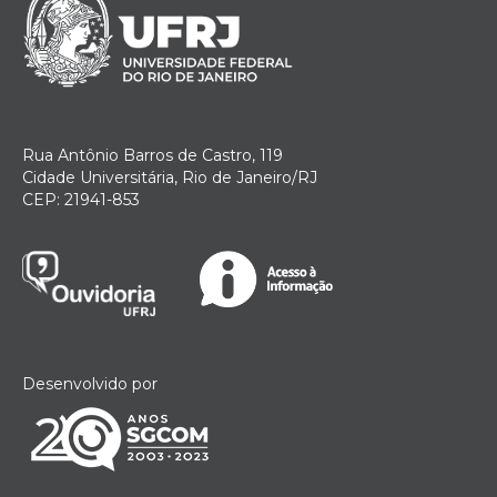
Rua Antônio Barros de Castro, 119
Cidade Universitária, Rio de Janeiro/RJ
CEP: 21941-853
Desenvolvido por