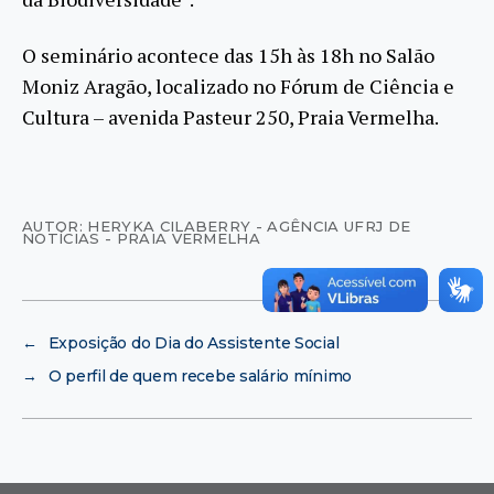
O seminário acontece das 15h às 18h no Salão
Moniz Aragão, localizado no Fórum de Ciência e
Cultura – avenida Pasteur 250, Praia Vermelha.
AUTOR: HERYKA CILABERRY - AGÊNCIA UFRJ DE
NOTÍCIAS - PRAIA VERMELHA
←
Exposição do Dia do Assistente Social
→
O perfil de quem recebe salário mínimo