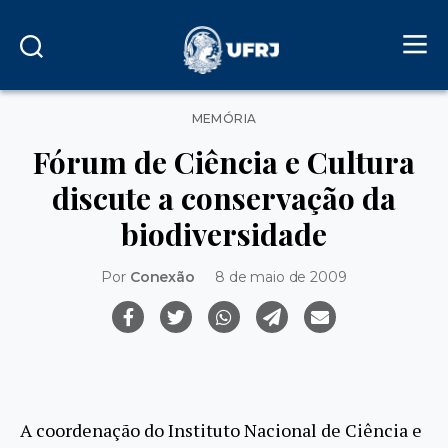
Categorias
MEMÓRIA
Fórum de Ciência e Cultura
discute a conservação da
biodiversidade
Por
Conexão
8 de maio de 2009
A coordenação do Instituto Nacional de Ciência e