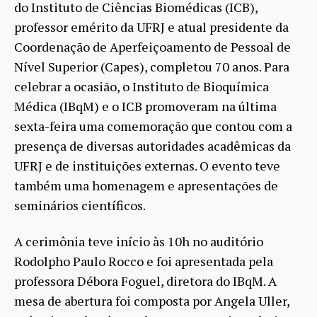
do Instituto de Ciências Biomédicas (ICB),
professor emérito da UFRJ e atual presidente da
Coordenação de Aperfeiçoamento de Pessoal de
Nível Superior (Capes), completou 70 anos. Para
celebrar a ocasião, o Instituto de Bioquímica
Médica (IBqM) e o ICB promoveram na última
sexta-feira uma comemoração que contou com a
presença de diversas autoridades acadêmicas da
UFRJ e de instituições externas. O evento teve
também uma homenagem e apresentações de
seminários científicos.
A cerimônia teve início às 10h no auditório
Rodolpho Paulo Rocco e foi apresentada pela
professora Débora Foguel, diretora do IBqM. A
mesa de abertura foi composta por Angela Uller,