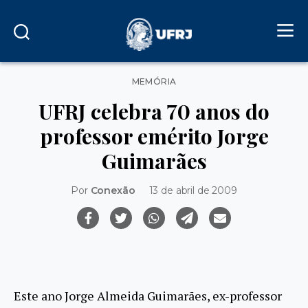
Categorias
MEMÓRIA
UFRJ celebra 70 anos do
professor emérito Jorge
Guimarães
Por
Conexão
13 de abril de 2009
Este ano Jorge Almeida Guimarães, ex-professor