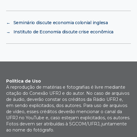
←
Seminário discute economia colonial inglesa
→
Instituto de Economia discute crise econômica
Política de Uso
A reprodução de matérias e fotografias é livre mediante
citação do Conexão UFRJ e do autor. No caso de arquivos
de áudio, deverão constar os créditos da Rádio UFRJ e,
em sendo explicitados, dos autores. Para uso de arquivos
de vídeo, esses créditos deverão mencionar o canal da
UFRJ no YouTube e, caso estejam explicitados, os autores.
Fotos devem ser atribuídas à SGCOM/UFRJ, juntamente
ao nome do fotógrafo.