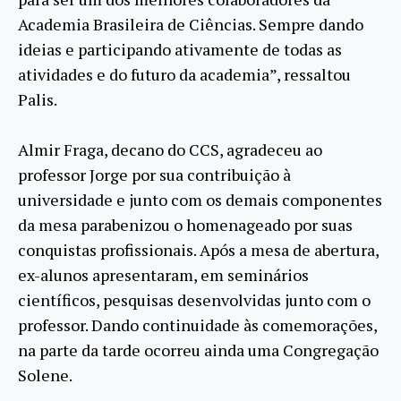
Academia Brasileira de Ciências. Sempre dando
ideias e participando ativamente de todas as
atividades e do futuro da academia”, ressaltou
Palis.
Almir Fraga, decano do CCS, agradeceu ao
professor Jorge por sua contribuição à
universidade e junto com os demais componentes
da mesa parabenizou o homenageado por suas
conquistas profissionais. Após a mesa de abertura,
ex-alunos apresentaram, em seminários
científicos, pesquisas desenvolvidas junto com o
professor. Dando continuidade às comemorações,
na parte da tarde ocorreu ainda uma Congregação
Solene.