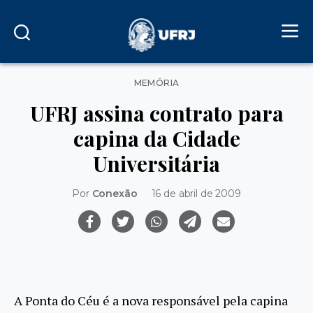
Categorias
MEMÓRIA
UFRJ assina contrato para
capina da Cidade
Universitária
Por
Conexão
16 de abril de 2009
A Ponta do Céu é a nova responsável pela capina