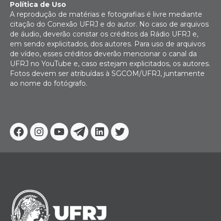
Política de Uso
A reprodução de matérias e fotografias é livre mediante
citação do Conexão UFRJ e do autor. No caso de arquivos
de áudio, deverão constar os créditos da Rádio UFRJ e,
em sendo explicitados, dos autores. Para uso de arquivos
de vídeo, esses créditos deverão mencionar o canal da
UFRJ no YouTube e, caso estejam explicitados, os autores.
Fotos devem ser atribuídas à SGCOM/UFRJ, juntamente
ao nome do fotógrafo.
Facebook
Instagram
Youtube
Telegram
Linkedin
Twitter