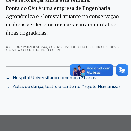
Ponta do Céu é uma empresa de Engenharia
Agronômica e Florestal atuante na conservação
de áreas verdes e na recuperação ambiental de
áreas degradadas.
AUTOR: MIRIAM PAÇO - AGÊNCIA UFRJ DE NOTÍCIAS -
CENTRO DE TECNOLOGIA
←
Hospital Universitário comemora 31 anos
→
Aulas de dança, teatro e canto no Projeto Humanizar