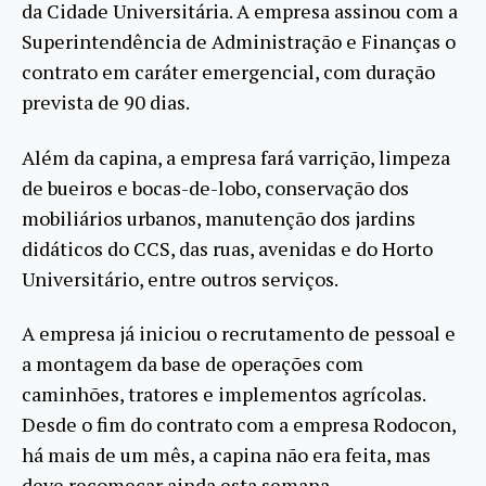
da Cidade Universitária. A empresa assinou com a
Superintendência de Administração e Finanças o
contrato em caráter emergencial, com duração
prevista de 90 dias.
Além da capina, a empresa fará varrição, limpeza
de bueiros e bocas-de-lobo, conservação dos
mobiliários urbanos, manutenção dos jardins
didáticos do CCS, das ruas, avenidas e do Horto
Universitário, entre outros serviços.
A empresa já iniciou o recrutamento de pessoal e
a montagem da base de operações com
caminhões, tratores e implementos agrícolas.
Desde o fim do contrato com a empresa Rodocon,
há mais de um mês, a capina não era feita, mas
deve recomeçar ainda esta semana.