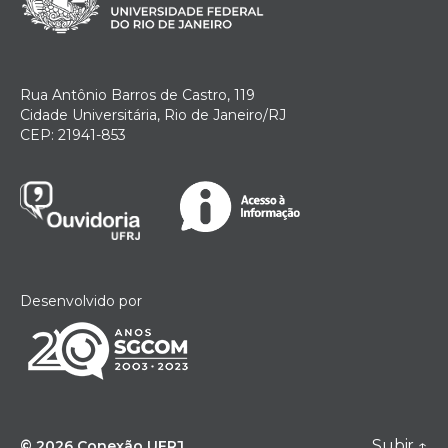
Rua Antônio Barros de Castro, 119
Cidade Universitária, Rio de Janeiro/RJ
CEP: 21941-853
Desenvolvido por
Subir
↑
© 2026
Conexão UFRJ