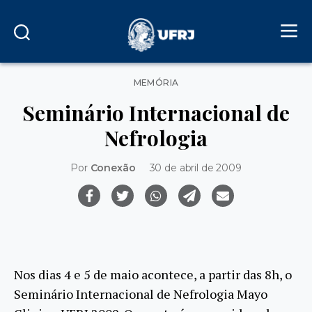
Categorias
MEMÓRIA
Seminário Internacional de
Nefrologia
Por
Conexão
30 de abril de 2009
Nos dias 4 e 5 de maio acontece, a partir das 8h, o
Seminário Internacional de Nefrologia Mayo