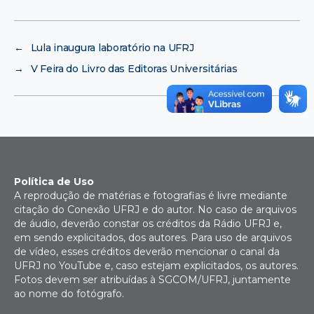
←
Lula inaugura laboratório na UFRJ
→
V Feira do Livro das Editoras Universitárias
Política de Uso
A reprodução de matérias e fotografias é livre mediante
citação do Conexão UFRJ e do autor. No caso de arquivos
de áudio, deverão constar os créditos da Rádio UFRJ e,
em sendo explicitados, dos autores. Para uso de arquivos
de vídeo, esses créditos deverão mencionar o canal da
UFRJ no YouTube e, caso estejam explicitados, os autores.
Fotos devem ser atribuídas à SGCOM/UFRJ, juntamente
ao nome do fotógrafo.