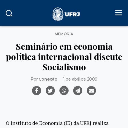
Categorias
MEMÓRIA
Seminário em economia
política internacional discute
Socialismo
Por
Conexão
1 de abril de 2009
O Instituto de Economia (IE) da UFRJ realiza