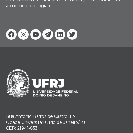
ao nome do fotógrafo.
Facebook
Instagram
Youtube
Telegram
Linkedin
Twitter
Rua Antônio Barros de Castro, 119
Cidade Universitária, Rio de Janeiro/RJ
CEP: 21941-853