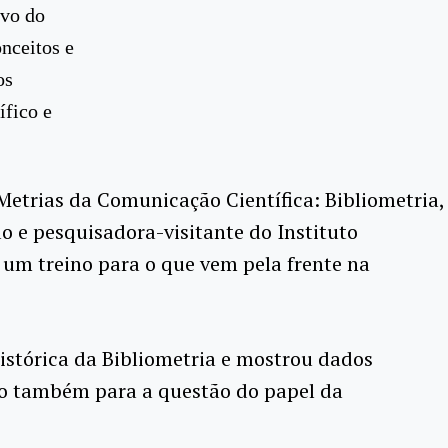
ivo do
nceitos e
os
ífico e
Metrias da Comunicação Científica: Bibliometria,
 e pesquisadora-visitante do Instituto
é um treino para o que vem pela frente na
istórica da Bibliometria e mostrou dados
ão também para a questão do papel da