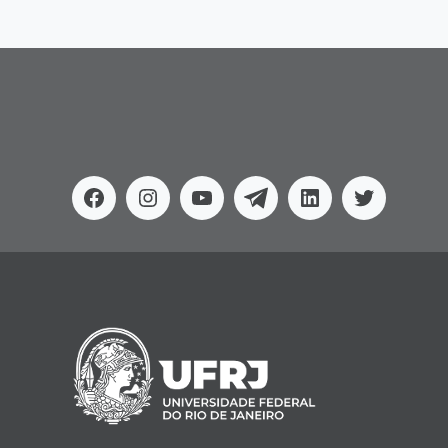
Facebook
Instagram
Youtube
Telegram
Linkedin
Twitter