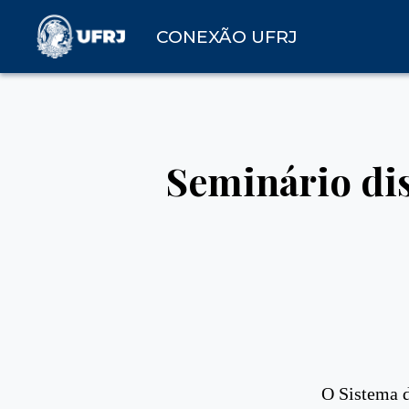
CONEXÃO UFRJ
Seminário dis
O Sistema d