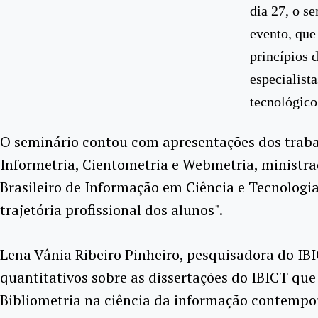
dia 27, o s
evento, que
princípios 
especialist
tecnológico
O seminário contou com apresentações dos trabal
Informetria, Cientometria e Webmetria, ministra
Brasileiro de Informação em Ciência e Tecnologia
trajetória profissional dos alunos".
Lena Vânia Ribeiro Pinheiro, pesquisadora do IBI
quantitativos sobre as dissertações do IBICT qu
Bibliometria na ciência da informação contempo