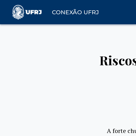
CONEXÃO UFRJ
Riscos
A forte ch