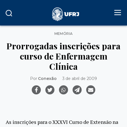
Categorias
MEMÓRIA
Prorrogadas inscrições para
curso de Enfermagem
Clínica
Por
Conexão
3 de abril de 2009
As inscrições para o XXXVI Curso de Extensão na