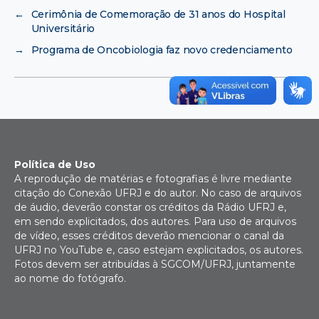
←
Cerimônia de Comemoração de 31 anos do Hospital
Universitário
→
Programa de Oncobiologia faz novo credenciamento
Política de Uso
A reprodução de matérias e fotografias é livre mediante
citação do Conexão UFRJ e do autor. No caso de arquivos
de áudio, deverão constar os créditos da Rádio UFRJ e,
em sendo explicitados, dos autores. Para uso de arquivos
de vídeo, esses créditos deverão mencionar o canal da
UFRJ no YouTube e, caso estejam explicitados, os autores.
Fotos devem ser atribuídas à SGCOM/UFRJ, juntamente
ao nome do fotógrafo.