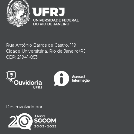
Rua Antônio Barros de Castro, 119
Cidade Universitária, Rio de Janeiro/RJ
CEP: 21941-853
Desenvolvido por