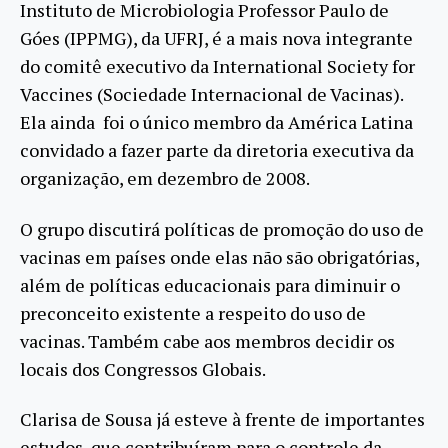
Instituto de Microbiologia Professor Paulo de
Góes (IPPMG), da UFRJ, é a mais nova integrante
do comitê executivo da International Society for
Vaccines (Sociedade Internacional de Vacinas).
Ela ainda foi o único membro da América Latina
convidado a fazer parte da diretoria executiva da
organização, em dezembro de 2008.
O grupo discutirá políticas de promoção do uso de
vacinas em países onde elas não são obrigatórias,
além de políticas educacionais para diminuir o
preconceito existente a respeito do uso de
vacinas. Também cabe aos membros decidir os
locais dos Congressos Globais.
Clarisa de Sousa já esteve à frente de importantes
estudos, que contribuíram para o controle da