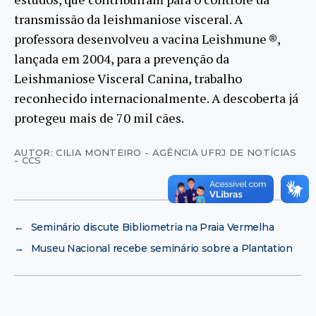
transmissão da leishmaniose visceral. A
professora desenvolveu a vacina Leishmune ®,
lançada em 2004, para a prevenção da
Leishmaniose Visceral Canina, trabalho
reconhecido internacionalmente. A descoberta já
protegeu mais de 70 mil cães.
AUTOR: CILIA MONTEIRO - AGÊNCIA UFRJ DE NOTÍCIAS
- CCS
←
Seminário discute Bibliometria na Praia Vermelha
→
Museu Nacional recebe seminário sobre a Plantation