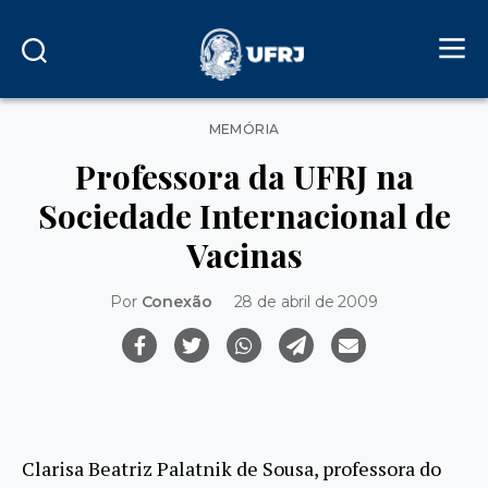
Categorias
MEMÓRIA
Professora da UFRJ na
Sociedade Internacional de
Vacinas
Por
Conexão
28 de abril de 2009
Clarisa Beatriz Palatnik de Sousa, professora do