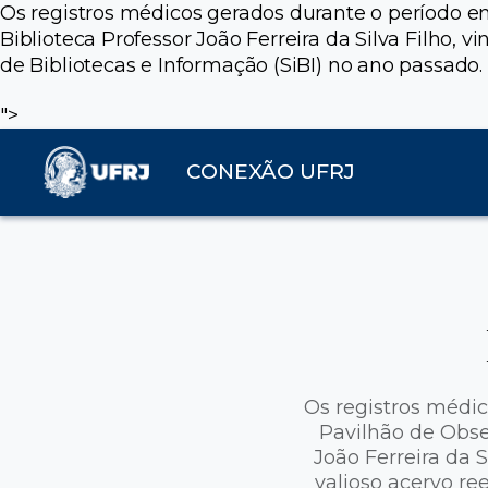
Os registros médicos gerados durante o período 
Biblioteca Professor João Ferreira da Silva Filho,
de Bibliotecas e Informação (SiBI) no ano passado.
">
CONEXÃO UFRJ
Os registros médi
Pavilhão de Obse
João Ferreira da S
valioso acervo re