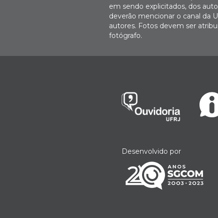
em sendo explicitados, dos autor
deverão mencionar o canal da U
autores. Fotos devem ser atri
fotógrafo.
Desenvolvido por