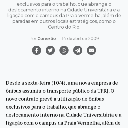
exclusivos para o trabalho, que abrange o
deslocamento interno na Cidade Universitária e a
ligação com o campus da Praia Vermelha, além de
paradas em outros locais estratégicos, como o
Centro do Rio.
Por
Conexão
14 de abril de 2009
Desde a sexta-feira (10/4), uma nova empresa de
ônibus assumiu o transporte público da UFRJ. O
novo contrato prevê a utilização de ônibus
exclusivos para o trabalho, que abrange o
deslocamento interno na Cidade Universitária e a
ligação com o campus da Praia Vermelha, além de