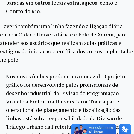
paradas em outros locais estratégicos, como o
Centro do Rio.
Haverá também uma linha fazendo a ligação diária
entre a Cidade Universitária e o Polo de Xerém, para
atender aos usuários que realizam aulas práticas e
estágios de iniciação científica dos cursos implantados
no polo.
Nos novos ônibus predomina a cor azul. O projeto
gráfico foi desenvolvido pelos profissionais de
desenho industrial da Divisão de Programação
Visual da Prefeitura Universitária. Toda a parte
operacional de planejamento e fiscalização das
linhas está sob a responsabilidade da Divisão de
Tráfego Urbano da Prefeitura. Informações sobre