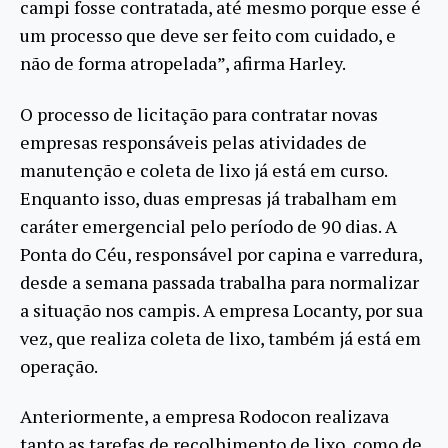
campi fosse contratada, até mesmo porque esse é
um processo que deve ser feito com cuidado, e
não de forma atropelada”, afirma Harley.
O processo de licitação para contratar novas
empresas responsáveis pelas atividades de
manutenção e coleta de lixo já está em curso.
Enquanto isso, duas empresas já trabalham em
caráter emergencial pelo período de 90 dias. A
Ponta do Céu, responsável por capina e varredura,
desde a semana passada trabalha para normalizar
a situação nos campis. A empresa Locanty, por sua
vez, que realiza coleta de lixo, também já está em
operação.
Anteriormente, a empresa Rodocon realizava
tanto as tarefas de recolhimento de lixo, como de