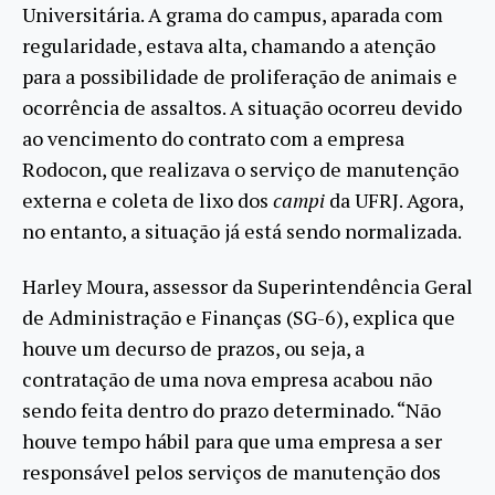
Universitária. A grama do campus, aparada com
regularidade, estava alta, chamando a atenção
para a possibilidade de proliferação de animais e
ocorrência de assaltos. A situação ocorreu devido
ao vencimento do contrato com a empresa
Rodocon, que realizava o serviço de manutenção
externa e coleta de lixo dos
campi
da UFRJ. Agora,
no entanto, a situação já está sendo normalizada.
Harley Moura, assessor da Superintendência Geral
de Administração e Finanças (SG-6), explica que
houve um decurso de prazos, ou seja, a
contratação de uma nova empresa acabou não
sendo feita dentro do prazo determinado. “Não
houve tempo hábil para que uma empresa a ser
responsável pelos serviços de manutenção dos