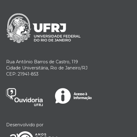
Rua Antônio Barros de Castro, 119
Cidade Universitária, Rio de Janeiro/RJ
CEP: 21941-853
Desenvolvido por