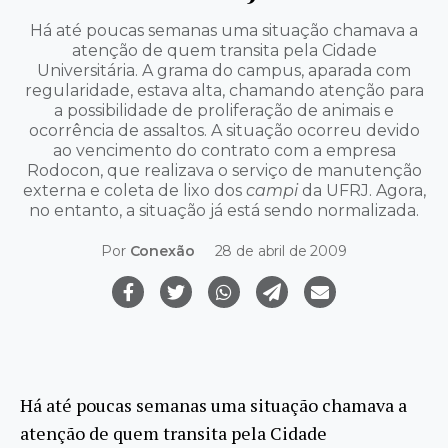
Há até poucas semanas uma situação chamava a
atenção de quem transita pela Cidade
Universitária. A grama do campus, aparada com
regularidade, estava alta, chamando atenção para
a possibilidade de proliferação de animais e
ocorrência de assaltos. A situação ocorreu devido
ao vencimento do contrato com a empresa
Rodocon, que realizava o serviço de manutenção
externa e coleta de lixo dos
campi
da UFRJ. Agora,
no entanto, a situação já está sendo normalizada.
Por
Conexão
28 de abril de 2009
Há até poucas semanas uma situação chamava a
atenção de quem transita pela Cidade