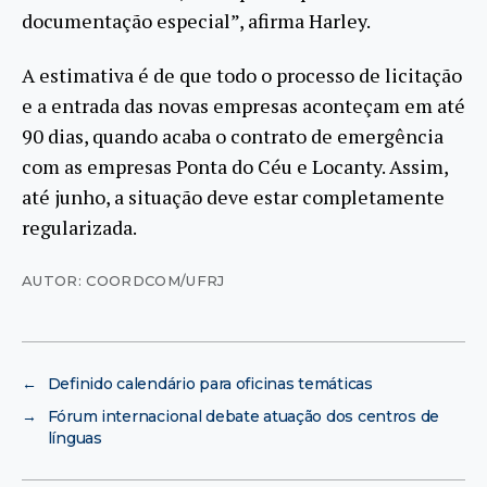
documentação especial”, afirma Harley.
A estimativa é de que todo o processo de licitação
e a entrada das novas empresas aconteçam em até
90 dias, quando acaba o contrato de emergência
com as empresas Ponta do Céu e Locanty. Assim,
até junho, a situação deve estar completamente
regularizada.
AUTOR: COORDCOM/UFRJ
←
Definido calendário para oficinas temáticas
→
Fórum internacional debate atuação dos centros de
línguas