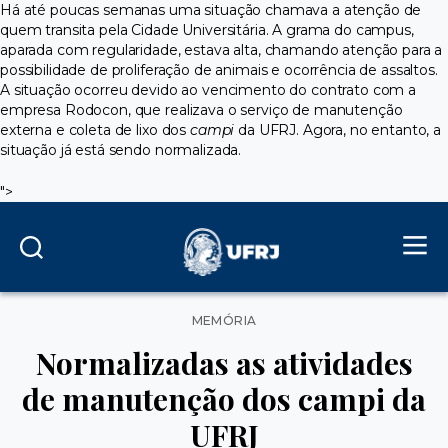
Há até poucas semanas uma situação chamava a atenção de
quem transita pela Cidade Universitária. A grama do campus,
aparada com regularidade, estava alta, chamando atenção para a
possibilidade de proliferação de animais e ocorrência de assaltos.
A situação ocorreu devido ao vencimento do contrato com a
empresa Rodocon, que realizava o serviço de manutenção
externa e coleta de lixo dos
campi
da UFRJ. Agora, no entanto, a
situação já está sendo normalizada.
">
Categorias
MEMÓRIA
Normalizadas as atividades
de manutenção dos campi da
UFRJ