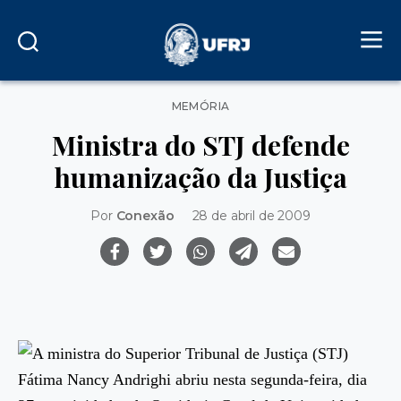
Categorias
MEMÓRIA
Ministra do STJ defende
humanização da Justiça
Por
Conexão
28 de abril de 2009
A ministra do Superior Tribunal de Justiça (STJ)
Fátima Nancy Andrighi abriu nesta segunda-feira, dia