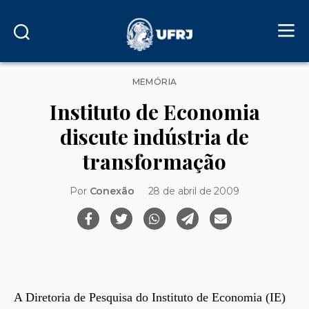
Categorias
MEMÓRIA
Instituto de Economia
discute indústria de
transformação
Por
Conexão
28 de abril de 2009
A Diretoria de Pesquisa do Instituto de Economia (IE)