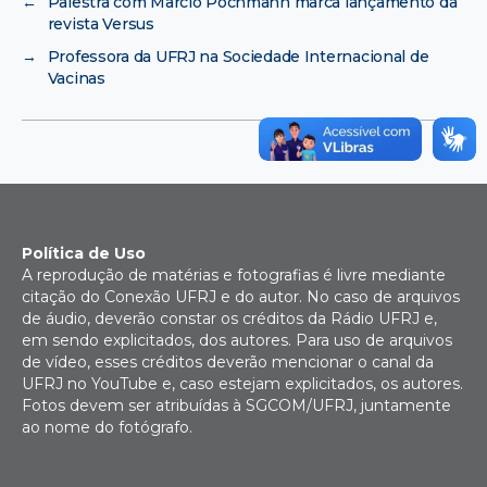
←
Palestra com Marcio Pochmann marca lançamento da
revista Versus
→
Professora da UFRJ na Sociedade Internacional de
Vacinas
Política de Uso
A reprodução de matérias e fotografias é livre mediante
citação do Conexão UFRJ e do autor. No caso de arquivos
de áudio, deverão constar os créditos da Rádio UFRJ e,
em sendo explicitados, dos autores. Para uso de arquivos
de vídeo, esses créditos deverão mencionar o canal da
UFRJ no YouTube e, caso estejam explicitados, os autores.
Fotos devem ser atribuídas à SGCOM/UFRJ, juntamente
ao nome do fotógrafo.