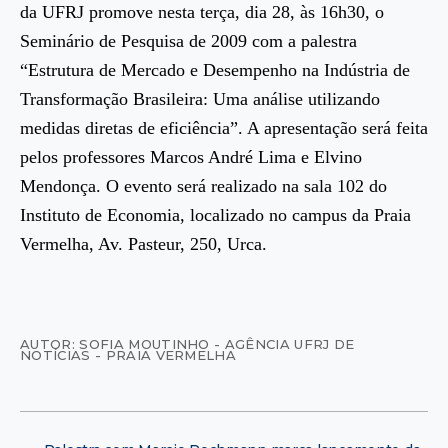
da UFRJ promove nesta terça, dia 28, às 16h30, o
Seminário de Pesquisa de 2009 com a palestra
“Estrutura de Mercado e Desempenho na Indústria de
Transformação Brasileira: Uma análise utilizando
medidas diretas de eficiência”. A apresentação será feita
pelos professores Marcos André Lima e Elvino
Mendonça. O evento será realizado na sala 102 do
Instituto de Economia, localizado no campus da Praia
Vermelha, Av. Pasteur, 250, Urca.
AUTOR: SOFIA MOUTINHO - AGÊNCIA UFRJ DE
NOTÍCIAS - PRAIA VERMELHA