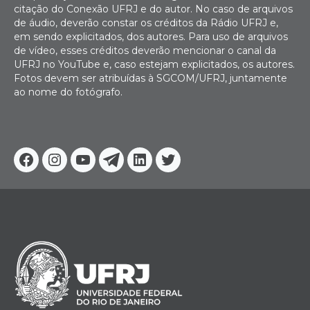
citação do Conexão UFRJ e do autor. No caso de arquivos
de áudio, deverão constar os créditos da Rádio UFRJ e,
em sendo explicitados, dos autores. Para uso de arquivos
de vídeo, esses créditos deverão mencionar o canal da
UFRJ no YouTube e, caso estejam explicitados, os autores.
Fotos devem ser atribuídas à SGCOM/UFRJ, juntamente
ao nome do fotógrafo.
Facebook
Instagram
Youtube
Telegram
Linkedin
Twitter