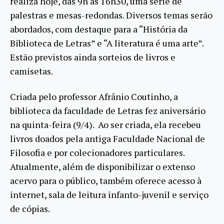
realiza hoje, das 9h às 16h30, uma série de
palestras e mesas-redondas. Diversos temas serão
abordados, com destaque para a “História da
Biblioteca de Letras” e “A literatura é uma arte”.
Estão previstos ainda sorteios de livros e
camisetas.
Criada pelo professor Afrânio Coutinho, a
biblioteca da faculdade de Letras fez aniversário
na quinta-feira (9/4). Ao ser criada, ela recebeu
livros doados pela antiga Faculdade Nacional de
Filosofia e por colecionadores particulares.
Atualmente, além de disponibilizar o extenso
acervo para o público, também oferece acesso à
internet, sala de leitura infanto-juvenil e serviço
de cópias.