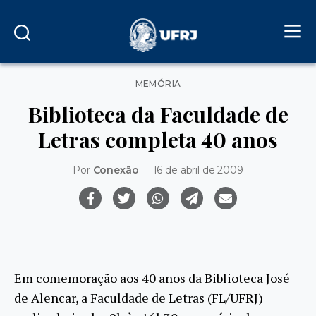
Categorias
MEMÓRIA
Biblioteca da Faculdade de
Letras completa 40 anos
Por
Conexão
16 de abril de 2009
Em comemoração aos 40 anos da Biblioteca José
de Alencar, a Faculdade de Letras (FL/UFRJ)