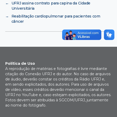
←
UFRJ assina contrato para capina da Cidade
Universitária
→
Reabilitação cardiopulmonar para pacientes com
câncer
Política de Uso
A reprodução de matérias e fotografias é livre mediante
citação do Conexão UFRJ e do autor. No caso de arquivos
de áudio, deverão constar os créditos da Rádio UFRJ e,
em sendo explicitados, dos autores. Para uso de arquivos
de vídeo, esses créditos deverão mencionar o canal da
UFRJ no YouTube e, caso estejam explicitados, os autores.
Fotos devem ser atribuídas à SGCOM/UFRJ, juntamente
ao nome do fotógrafo.