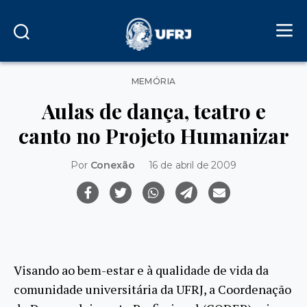
Categorias
MEMÓRIA
Aulas de dança, teatro e
canto no Projeto Humanizar
Por
Conexão
16 de abril de 2009
Visando ao bem-estar e à qualidade de vida da
comunidade universitária da UFRJ, a Coordenação