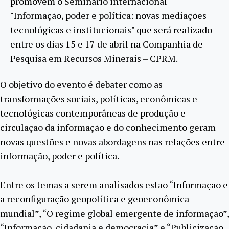
promovem o Seminário internacional
"Informação, poder e política: novas mediações
tecnológicas e institucionais" que será realizado
entre os dias 15 e 17 de abril na Companhia de
Pesquisa em Recursos Minerais – CPRM.
O objetivo do evento é debater como as
transformações sociais, políticas, econômicas e
tecnológicas contemporâneas de produção e
circulação da informação e do conhecimento geram
novas questões e novas abordagens nas relações entre
informação, poder e política.
Entre os temas a serem analisados estão “Informação e
a reconfiguração geopolítica e geoeconômica
mundial”, “O regime global emergente de informação”,
“Informação, cidadania e democracia” e “Publicização