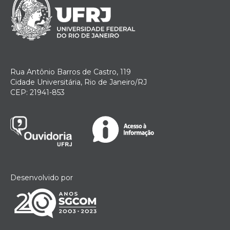
Rua Antônio Barros de Castro, 119
Cidade Universitária, Rio de Janeiro/RJ
CEP: 21941-853
Desenvolvido por