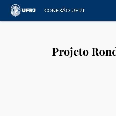
CONEXÃO UFRJ
Projeto Rond