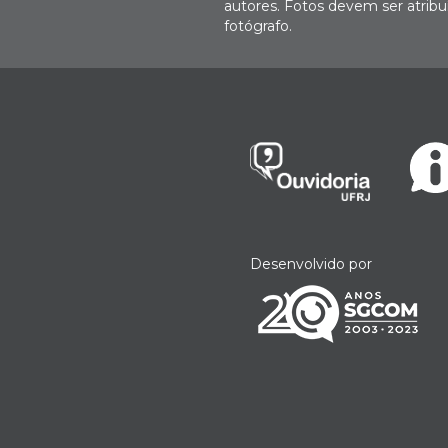
autores. Fotos devem ser atri
fotógrafo.
Desenvolvido por