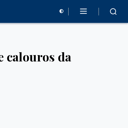
e calouros da