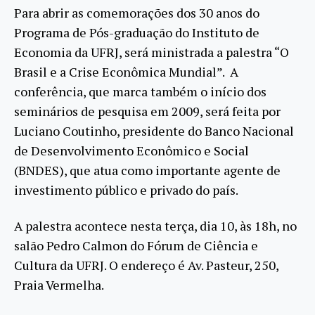
Para abrir as comemorações dos 30 anos do
Programa de Pós-graduação do Instituto de
Economia da UFRJ, será ministrada a palestra “O
Brasil e a Crise Econômica Mundial”. A
conferência, que marca também o início dos
seminários de pesquisa em 2009, será feita por
Luciano Coutinho, presidente do Banco Nacional
de Desenvolvimento Econômico e Social
(BNDES), que atua como importante agente de
investimento público e privado do país.
A palestra acontece nesta terça, dia 10, às 18h, no
salão Pedro Calmon do Fórum de Ciência e
Cultura da UFRJ. O endereço é Av. Pasteur, 250,
Praia Vermelha.