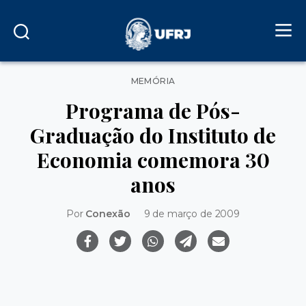
Categorias
MEMÓRIA
Programa de Pós-
Graduação do Instituto de
Economia comemora 30
anos
Por
Conexão
9 de março de 2009