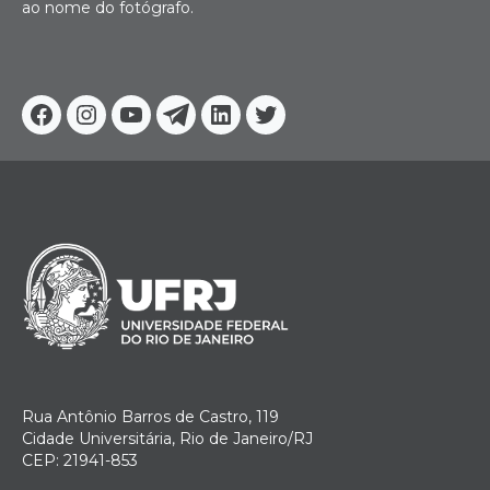
ao nome do fotógrafo.
Facebook
Instagram
Youtube
Telegram
Linkedin
Twitter
Rua Antônio Barros de Castro, 119
Cidade Universitária, Rio de Janeiro/RJ
CEP: 21941-853