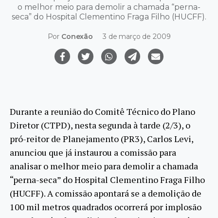
o melhor meio para demolir a chamada “perna-
seca” do Hospital Clementino Fraga Filho (HUCFF).
Por
Conexão
3 de março de 2009
Durante a reunião do Comitê Técnico do Plano
Diretor (CTPD), nesta segunda à tarde (2/3), o
pró-reitor de Planejamento (PR3), Carlos Levi,
anunciou que já instaurou a comissão para
analisar o melhor meio para demolir a chamada
“perna-seca” do Hospital Clementino Fraga Filho
(HUCFF). A comissão apontará se a demolição de
100 mil metros quadrados ocorrerá por implosão