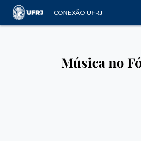
CONEXÃO UFRJ
Música no Fó