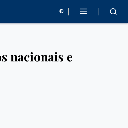
s nacionais e