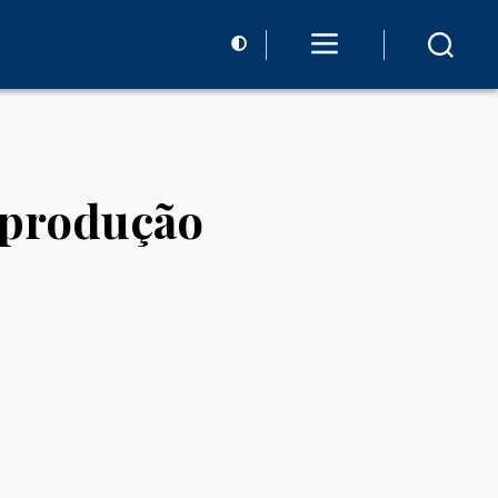
 produção