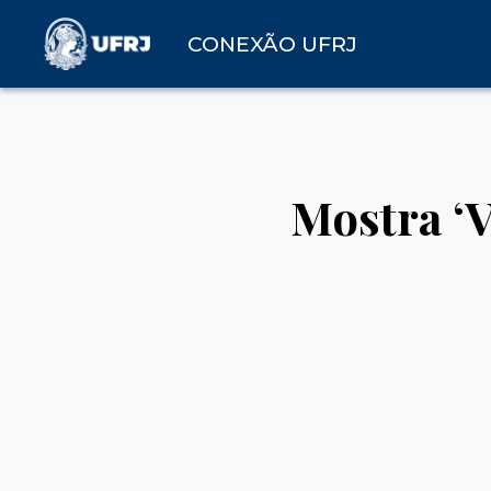
CONEXÃO UFRJ
Mostra ‘