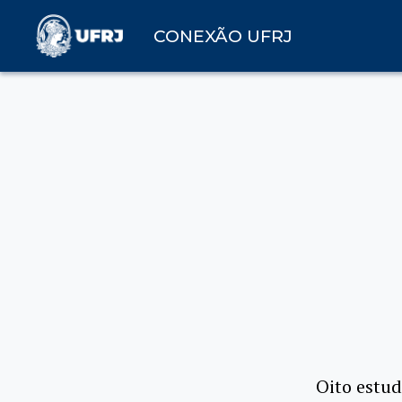
CONEXÃO UFRJ
Oito estud