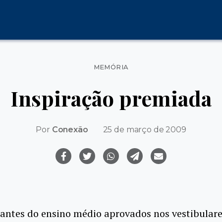
Categorias
MEMÓRIA
Inspiração premiada
Por
Conexão
25 de março de 2009
antes do ensino médio aprovados nos vestibular