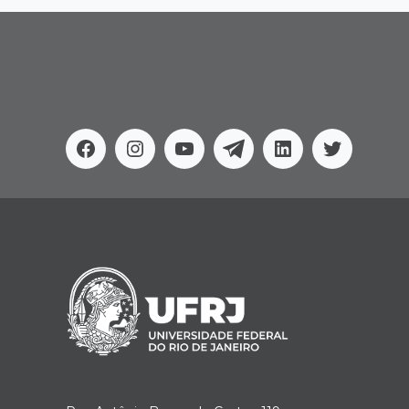
Facebook
Instagram
Youtube
Telegram
Linkedin
Twitter