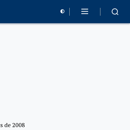
es de 2008