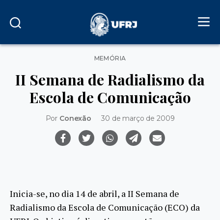
Categorias
MEMÓRIA
II Semana de Radialismo da
Escola de Comunicação
Por
Conexão
30 de março de 2009
Inicia-se, no dia 14 de abril, a II Semana de
Radialismo da Escola de Comunicação (ECO) da