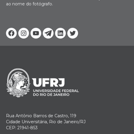
ao nome do fotógrafo.
Facebook
Instagram
Youtube
Telegram
Linkedin
Twitter
Rua Antônio Barros de Castro, 119
Cidade Universitária, Rio de Janeiro/RJ
CEP: 21941-853