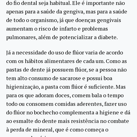
do fio dental seja habitual. Ele é importante não
apenas para a saúde da gengiva, mas para a saúde
de todo o organismo, já que doenças gengivais
aumentam o risco de infarto e problemas
pulmonares, além de potencializar a diabete.
Já a necessidade do uso de flúor varia de acordo
com os hábitos alimentares de cada um. Como as
pastas de dente já possuem flúor, se a pessoa não
tem alto consumo de sacarose e possui boa
higienização, a pasta com flúor é suficiente. Mas
para os que adoram doces, comem bala o tempo
todo ou consomem comidas aderentes, fazer uso
do flúor no bochecho complementa a higiene e dá
ao esmalte do dente mais resistência no combate
à perda de mineral, que é como começa o