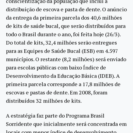
conscientização da população que inclui a
distribuição de escova e pasta de dente. O anúncio
da entrega da primeira parcela dos 40,6 milhões
de kits de saúde bucal, que serão distribuídos para
todo o Brasil durante o ano, foi feita hoje (26/3).
Do total de kits, 32,4 milhões serão entregues
para as Equipes de Saúde Bucal (ESB) em 4.597
municípios. O restante (8,2 milhões) será enviado
para escolas públicas com baixo Índice de
Desenvolvimento da Educação Básica (IDEB). A
primeira parcela corresponde a 17,8 milhões de
escovas e pastas de dente. Em 2008, foram
distribuídos 32 milhões de kits.
A estratégia faz parte do Programa Brasil
Sorridente que inicialmente será concentrada em
locais com menor índice de desenvolvimento