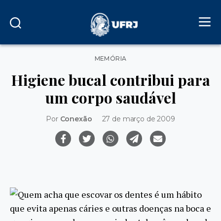
Categorias
MEMÓRIA
Higiene bucal contribui para
um corpo saudável
Por
Conexão
27 de março de 2009
Quem acha que escovar os dentes é um hábito
que evita apenas cáries e outras doenças na boca e