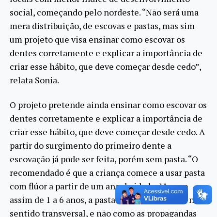
social, começando pelo nordeste. “Não será uma
mera distribuição, de escovas e pastas, mas sim
um projeto que visa ensinar como escovar os
dentes corretamente e explicar a importância de
criar esse hábito, que deve começar desde cedo”,
relata Sonia.
O projeto pretende ainda ensinar como escovar os
dentes corretamente e explicar a importância de
criar esse hábito, que deve começar desde cedo. A
partir do surgimento do primeiro dente a
escovação já pode ser feita, porém sem pasta. “O
recomendado é que a criança comece a usar pasta
com flúor a partir de um ano de idade. Mesmo
assim de 1 a 6 anos, a pasta deve ser colocada no
sentido transversal, e não como as propagandas