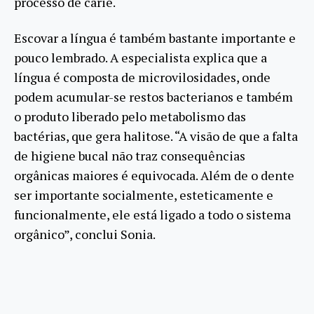
processo de cárie.
Escovar a língua é também bastante importante e
pouco lembrado. A especialista explica que a
língua é composta de microvilosidades, onde
podem acumular-se restos bacterianos e também
o produto liberado pelo metabolismo das
bactérias, que gera halitose. “A visão de que a falta
de higiene bucal não traz consequências
orgânicas maiores é equivocada. Além de o dente
ser importante socialmente, esteticamente e
funcionalmente, ele está ligado a todo o sistema
orgânico”, conclui Sonia.