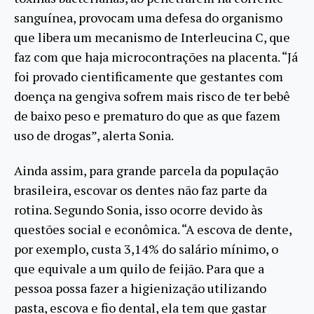
sanguínea, provocam uma defesa do organismo
que libera um mecanismo de Interleucina C, que
faz com que haja microcontrações na placenta. “Já
foi provado cientificamente que gestantes com
doença na gengiva sofrem mais risco de ter bebê
de baixo peso e prematuro do que as que fazem
uso de drogas”, alerta Sonia.
Ainda assim, para grande parcela da população
brasileira, escovar os dentes não faz parte da
rotina. Segundo Sonia, isso ocorre devido às
questões social e econômica. “A escova de dente,
por exemplo, custa 3,14% do salário mínimo, o
que equivale a um quilo de feijão. Para que a
pessoa possa fazer a higienização utilizando
pasta, escova e fio dental, ela tem que gastar