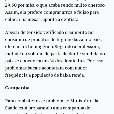
29,30 por mês, o que acaba sendo muito oneroso.
Assim, ela prefere comprar arroz e feijão para
colocar na mesa”, aponta a dentista.
Apesar de ter sido verificado o aumento no
consumo de produtos de higiene bucal no país,
ele não foi homogêneo. Segundo a professora,
metade do volume de pasta de dente vendida no
país se concentra em ¼ dos domicílios. Por isso,
problemas bucais acometem com maior
frequência a população de baixa renda.
Campanha
Para combater esse problema o Ministério da
Saúde está preparando uma campanha de