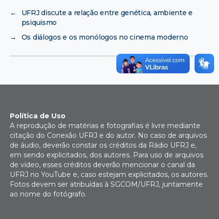
←
UFRJ discute a relação entre genética, ambiente e
psiquismo
→
Os diálogos e os monólogos no cinema moderno
Política de Uso
A reprodução de matérias e fotografias é livre mediante
citação do Conexão UFRJ e do autor. No caso de arquivos
de áudio, deverão constar os créditos da Rádio UFRJ e,
em sendo explicitados, dos autores. Para uso de arquivos
de vídeo, esses créditos deverão mencionar o canal da
UFRJ no YouTube e, caso estejam explicitados, os autores.
Fotos devem ser atribuídas à SGCOM/UFRJ, juntamente
ao nome do fotógrafo.