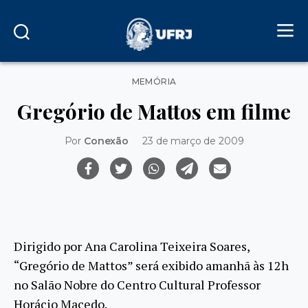
Categorias
MEMÓRIA
Gregório de Mattos em filme
Por
Conexão
23 de março de 2009
Dirigido por Ana Carolina Teixeira Soares,
“Gregório de Mattos” será exibido amanhã às 12h
no Salão Nobre do Centro Cultural Professor
Horácio Macedo.