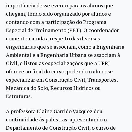
importância desse evento para os alunos que
chegam, tendo sido organizado por alunos e
contando com a participação do Programa
Especial de Treinamento (PET). O coordenador
comentou ainda a respeito das diversas
engenharias que se associam, como a Engenharia
Ambiental e a Engenharia Urbana se associam à
Civil, e listou as especializações que a UFRJ
oferece ao final do curso, podendo o aluno se
especializar em Construção Civil, Transportes,
Mecânica do Solo, Recursos Hídricos ou
Estruturas.
A professora Elaine Garrido Vazquez deu
continuidade às palestras, apresentando o
Departamento de Construção Civil, o curso de