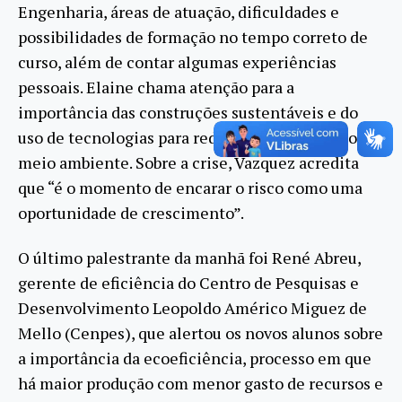
Engenharia, áreas de atuação, dificuldades e
possibilidades de formação no tempo correto de
curso, além de contar algumas experiências
pessoais. Elaine chama atenção para a
importância das construções sustentáveis e do
uso de tecnologias para reduzir os impactos ao
meio ambiente. Sobre a crise, Vazquez acredita
que “é o momento de encarar o risco como uma
oportunidade de crescimento”.
O último palestrante da manhã foi René Abreu,
gerente de eficiência do Centro de Pesquisas e
Desenvolvimento Leopoldo Américo Miguez de
Mello (Cenpes), que alertou os novos alunos sobre
a importância da ecoeficiência, processo em que
há maior produção com menor gasto de recursos e