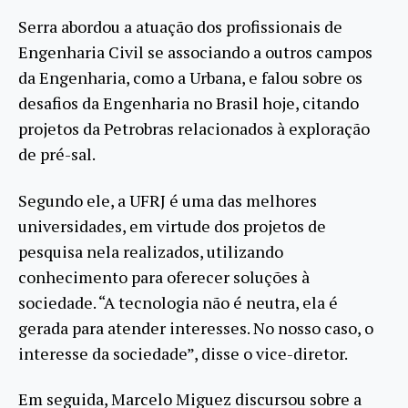
Serra abordou a atuação dos profissionais de
Engenharia Civil se associando a outros campos
da Engenharia, como a Urbana, e falou sobre os
desafios da Engenharia no Brasil hoje, citando
projetos da Petrobras relacionados à exploração
de pré-sal.
Segundo ele, a UFRJ é uma das melhores
universidades, em virtude dos projetos de
pesquisa nela realizados, utilizando
conhecimento para oferecer soluções à
sociedade. “A tecnologia não é neutra, ela é
gerada para atender interesses. No nosso caso, o
interesse da sociedade”, disse o vice-diretor.
Em seguida, Marcelo Miguez discursou sobre a