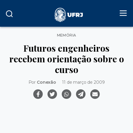
Categorias
MEMÓRIA
Futuros engenheiros
recebem orientação sobre o
curso
Por
Conexão
11 de março de 2009