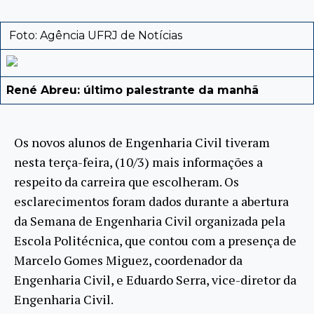
Foto: Agência UFRJ de Notícias
René Abreu: último palestrante da manhã
Os novos alunos de Engenharia Civil tiveram
nesta terça-feira, (10/3) mais informações a
respeito da carreira que escolheram. Os
esclarecimentos foram dados durante a abertura
da Semana de Engenharia Civil organizada pela
Escola Politécnica, que contou com a presença de
Marcelo Gomes Miguez, coordenador da
Engenharia Civil, e Eduardo Serra, vice-diretor da
Engenharia Civil.