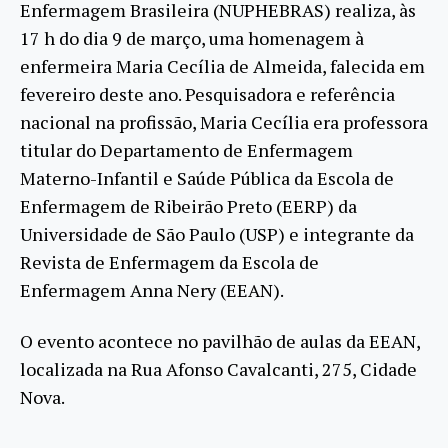
Enfermagem Brasileira (NUPHEBRAS) realiza, às
17 h do dia 9 de março, uma homenagem à
enfermeira Maria Cecília de Almeida, falecida em
fevereiro deste ano. Pesquisadora e referência
nacional na profissão, Maria Cecília era professora
titular do Departamento de Enfermagem
Materno-Infantil e Saúde Pública da Escola de
Enfermagem de Ribeirão Preto (EERP) da
Universidade de São Paulo (USP) e integrante da
Revista de Enfermagem da Escola de
Enfermagem Anna Nery (EEAN).
O evento acontece no pavilhão de aulas da EEAN,
localizada na Rua Afonso Cavalcanti, 275, Cidade
Nova.