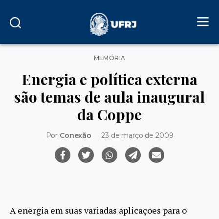
Categorias
MEMÓRIA
Energia e política externa
são temas de aula inaugural
da Coppe
Por
Conexão
23 de março de 2009
A energia em suas variadas aplicações para o