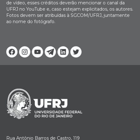
de vídeo, esses créditos deverão mencionar o canal da
UFRJ no YouTube e, caso estejam explicitados, os autores.
Fotos devem ser atribuídas à SGCOM/UFRJ, juntamente
ao nome do fotógrafo.
Facebook
Instagram
Youtube
Telegram
Linkedin
Twitter
Rua Antônio Barros de Castro, 119