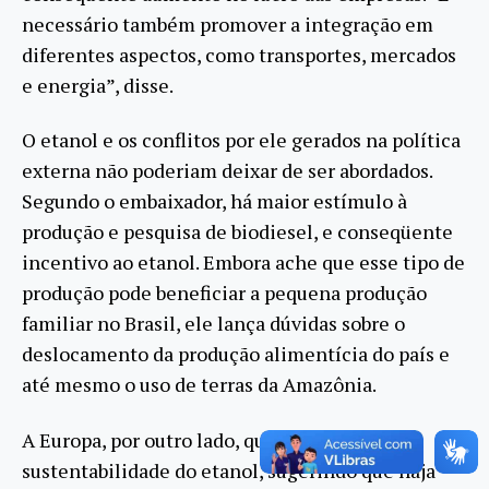
necessário também promover a integração em
diferentes aspectos, como transportes, mercados
e energia”, disse.
O etanol e os conflitos por ele gerados na política
externa não poderiam deixar de ser abordados.
Segundo o embaixador, há maior estímulo à
produção e pesquisa de biodiesel, e conseqüente
incentivo ao etanol. Embora ache que esse tipo de
produção pode beneficiar a pequena produção
familiar no Brasil, ele lança dúvidas sobre o
deslocamento da produção alimentícia do país e
até mesmo o uso de terras da Amazônia.
A Europa, por outro lado, questiona a
sustentabilidade do etanol, sugerindo que haja