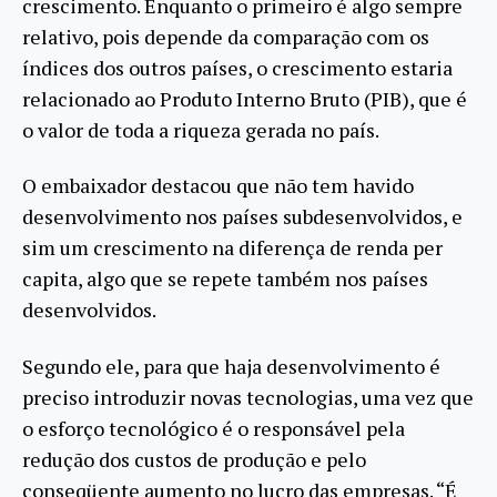
crescimento. Enquanto o primeiro é algo sempre
relativo, pois depende da comparação com os
índices dos outros países, o crescimento estaria
relacionado ao Produto Interno Bruto (PIB), que é
o valor de toda a riqueza gerada no país.
O embaixador destacou que não tem havido
desenvolvimento nos países subdesenvolvidos, e
sim um crescimento na diferença de renda per
capita, algo que se repete também nos países
desenvolvidos.
Segundo ele, para que haja desenvolvimento é
preciso introduzir novas tecnologias, uma vez que
o esforço tecnológico é o responsável pela
redução dos custos de produção e pelo
conseqüente aumento no lucro das empresas. “É