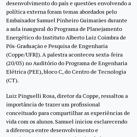
desenvolvimento do país e questões envolvendo a
política externa foram temas abordados pelo
Embaixador Samuel Pinheiro Guimarães durante
a aula inaugural do Programa de Planejamento
Energético do Instituto Alberto Luiz Coimbra de
Pós-Graduação e Pesquisa de Engenharia
(Coppe/UFRJ). A palestra aconteceu sexta-feira
(20/03) no Auditório do Programa de Engenharia
Elétrica (PEE), bloco C, do Centro de Tecnologia
(CT).
Luiz Pinguelli Rosa, diretor da Coppe, ressaltou a
importância de trazer um profissional
conceituado para compartilhar as experiências de
vida com os alunos. Samuel iniciou esclarecendo
a diferença entre desenvolvimento e