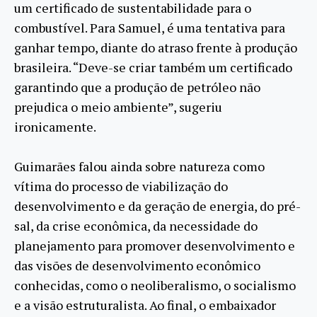
um certificado de sustentabilidade para o
combustível. Para Samuel, é uma tentativa para
ganhar tempo, diante do atraso frente à produção
brasileira. “Deve-se criar também um certificado
garantindo que a produção de petróleo não
prejudica o meio ambiente”, sugeriu
ironicamente.
Guimarães falou ainda sobre natureza como
vítima do processo de viabilização do
desenvolvimento e da geração de energia, do pré-
sal, da crise econômica, da necessidade do
planejamento para promover desenvolvimento e
das visões de desenvolvimento econômico
conhecidas, como o neoliberalismo, o socialismo
e a visão estruturalista. Ao final, o embaixador