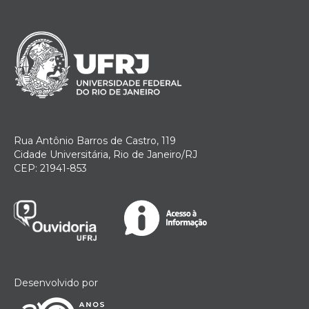
Rua Antônio Barros de Castro, 119
Cidade Universitária, Rio de Janeiro/RJ
CEP: 21941-853
Desenvolvido por