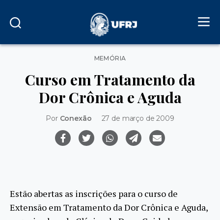
Categorias
MEMÓRIA
Curso em Tratamento da
Dor Crônica e Aguda
Por
Conexão
27 de março de 2009
Estão abertas as inscrições para o curso de
Extensão em Tratamento da Dor Crônica e Aguda,