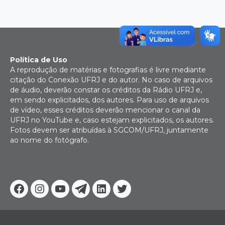
Política de Uso
A reprodução de matérias e fotografias é livre mediante
citação do Conexão UFRJ e do autor. No caso de arquivos
de áudio, deverão constar os créditos da Rádio UFRJ e,
em sendo explicitados, dos autores. Para uso de arquivos
de vídeo, esses créditos deverão mencionar o canal da
UFRJ no YouTube e, caso estejam explicitados, os autores.
Fotos devem ser atribuídas à SGCOM/UFRJ, juntamente
ao nome do fotógrafo.
Facebook
Instagram
Youtube
Telegram
Linkedin
Twitter