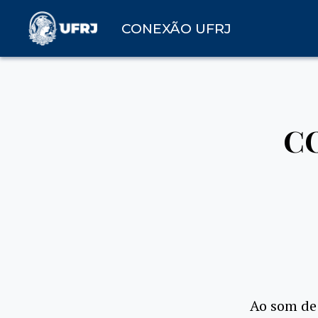
CONEXÃO UFRJ
CO
Ao som de 