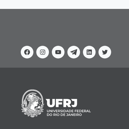
Facebook
Instagram
Youtube
Telegram
Linkedin
Twitter