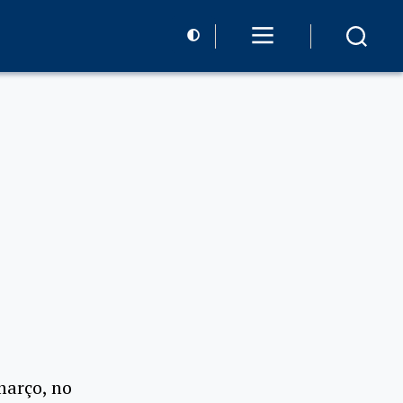
março, no