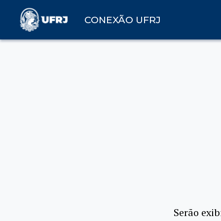
CONEXÃO UFRJ
Serão exib