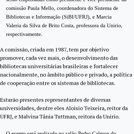
comissão Paula Mello, coordenadora do Sistema de
Bibliotecas e Informação (SiBI/UFRJ), e Marcia
Valeria da Silva de Brito Costa, professora da Unirio,
respectivamente.
A comissão, criada em 1987, tem por objetivo
promover, cada vez mais, o desenvolvimento das
bibliotecas universitárias brasileiras e fortalecer
nacionalmente, no âmbito público e privado, a política
de cooperação entre os sistemas de bibliotecas.
Estarão presentes representantes de diversas
universidades, dentre eles Aloisio Teixeira, reitor da
UFRJ, e Malvina Tânia Tuttman, reitora da Unirio.
O evento será realizado no salão Pedro Calmon do