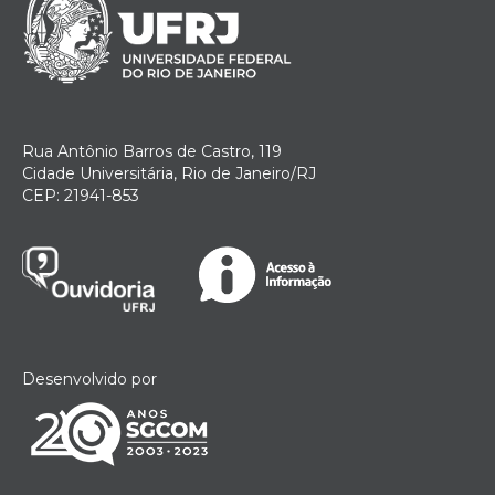
Rua Antônio Barros de Castro, 119
Cidade Universitária, Rio de Janeiro/RJ
CEP: 21941-853
Desenvolvido por