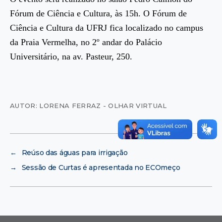
Fórum de Ciência e Cultura, às 15h. O Fórum de
Ciência e Cultura da UFRJ fica localizado no campus
da Praia Vermelha, no 2º andar do Palácio
Universitário, na av. Pasteur, 250.
AUTOR: LORENA FERRAZ - OLHAR VIRTUAL
←
Reúso das águas para irrigação
→
Sessão de Curtas é apresentada no ECOmeço