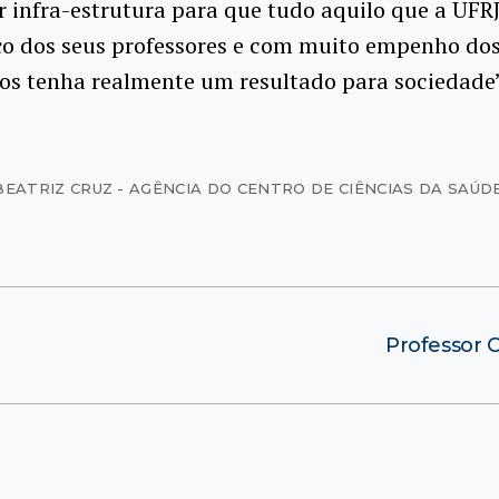
r infra-estrutura para que tudo aquilo que a UFR
ço dos seus professores e com muito empenho dos
os tenha realmente um resultado para sociedade”
BEATRIZ CRUZ - AGÊNCIA DO CENTRO DE CIÊNCIAS DA SAÚD
Professor 