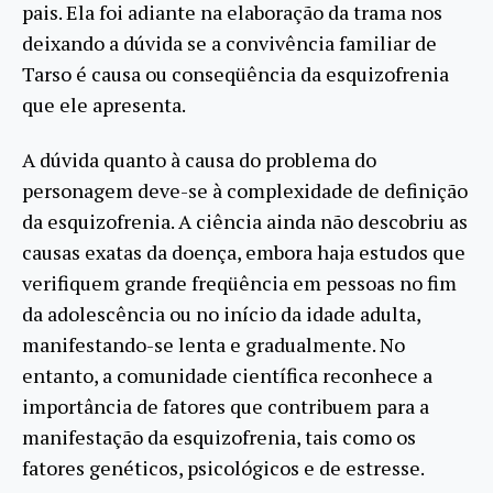
pais. Ela foi adiante na elaboração da trama nos
deixando a dúvida se a convivência familiar de
Tarso é causa ou conseqüência da esquizofrenia
que ele apresenta.
A dúvida quanto à causa do problema do
personagem deve-se à complexidade de definição
da esquizofrenia. A ciência ainda não descobriu as
causas exatas da doença, embora haja estudos que
verifiquem grande freqüência em pessoas no fim
da adolescência ou no início da idade adulta,
manifestando-se lenta e gradualmente. No
entanto, a comunidade científica reconhece a
importância de fatores que contribuem para a
manifestação da esquizofrenia, tais como os
fatores genéticos, psicológicos e de estresse.