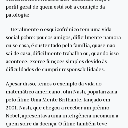
perfil geral de quem está sob a condição da
patologia:
— Geralmente o esquizofrênico tem uma vida
social pobre: poucos amigos, dificilmente namora
ou se casa, é sustentado pela família, quase não
sai de casa, dificilmente trabalha ou, quando isso
acontece, exerce funções simples devido às
dificuldades de cumprir responsabilidades.
Apesar disso, temos o exemplo da vida do
matemático americano John Nash, popularizada
pelo filme Uma Mente Brilhante, lançado em
2001. Nash, que chegou a receber um prêmio
Nobel, apresentava uma inteligência incomum a
quem sofre da doença. O filme também teve