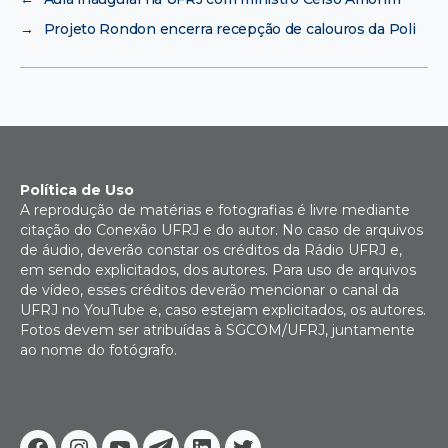
→
Projeto Rondon encerra recepção de calouros da Poli
Política de Uso
A reprodução de matérias e fotografias é livre mediante
citação do Conexão UFRJ e do autor. No caso de arquivos
de áudio, deverão constar os créditos da Rádio UFRJ e,
em sendo explicitados, dos autores. Para uso de arquivos
de vídeo, esses créditos deverão mencionar o canal da
UFRJ no YouTube e, caso estejam explicitados, os autores.
Fotos devem ser atribuídas à SGCOM/UFRJ, juntamente
ao nome do fotógrafo.