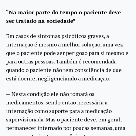
“Na maior parte do tempo o paciente deve
ser tratado na sociedade”
Em casos de sintomas psicóticos graves, a
internação é mesmo a melhor solução, uma vez
que o paciente pode ser perigoso para si mesmo e
para outras pessoas. Também é recomendada
quando o paciente não tem consciência de que
está doente, negligenciando a medicação.
— Nesta condição ele não tomará os
medicamentos, sendo então necessária a
internação como suporte para a medicação
supervisionada. Mas o paciente deve, em geral,
permanecer internado por poucas semanas, uma