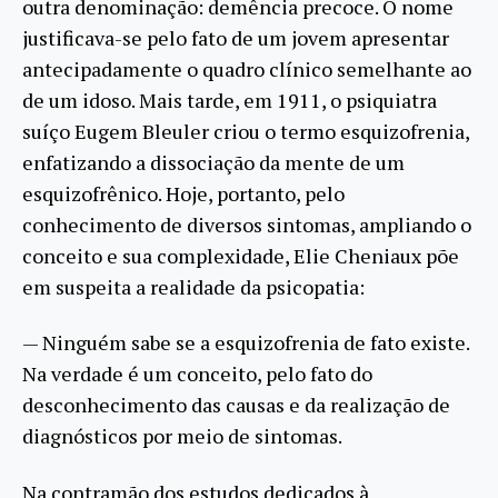
outra denominação: demência precoce. O nome
justificava-se pelo fato de um jovem apresentar
antecipadamente o quadro clínico semelhante ao
de um idoso. Mais tarde, em 1911, o psiquiatra
suíço Eugem Bleuler criou o termo esquizofrenia,
enfatizando a dissociação da mente de um
esquizofrênico. Hoje, portanto, pelo
conhecimento de diversos sintomas, ampliando o
conceito e sua complexidade, Elie Cheniaux põe
em suspeita a realidade da psicopatia:
— Ninguém sabe se a esquizofrenia de fato existe.
Na verdade é um conceito, pelo fato do
desconhecimento das causas e da realização de
diagnósticos por meio de sintomas.
Na contramão dos estudos dedicados à