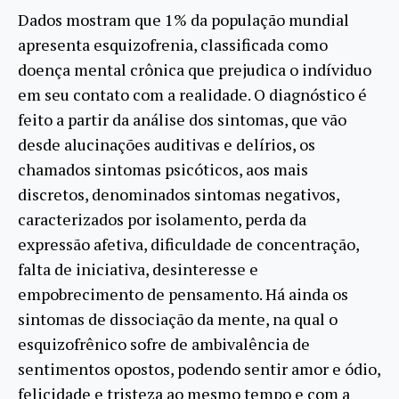
Dados mostram que 1% da população mundial
apresenta esquizofrenia, classificada como
doença mental crônica que prejudica o indíviduo
em seu contato com a realidade. O diagnóstico é
feito a partir da análise dos sintomas, que vão
desde alucinações auditivas e delírios, os
chamados sintomas psicóticos, aos mais
discretos, denominados sintomas negativos,
caracterizados por isolamento, perda da
expressão afetiva, dificuldade de concentração,
falta de iniciativa, desinteresse e
empobrecimento de pensamento. Há ainda os
sintomas de dissociação da mente, na qual o
esquizofrênico sofre de ambivalência de
sentimentos opostos, podendo sentir amor e ódio,
felicidade e tristeza ao mesmo tempo e com a