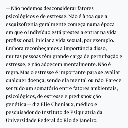
— Não podemos desconsiderar fatores
psicológicos e de estresse. Não é à toa que a
esquizofrenia geralmente começa numa época
em que o indivíduo está prestes a entrar na vida
profissional, iniciar a vida sexual, por exemplo.
Embora reconheçamos a importância disso,
muitas pessoas têm grande carga de perturbação e
estresse, e não adoecem mentalmente. Não é
regra. Mas o estresse é importante para se avaliar
qualquer doença, sendo ela mental ou não. Parece
ser tudo um somatório entre fatores ambientais,
psicológicos, de estresse e predisposição
genética — diz Elie Cheniaux, médico e
pesquisador do Instituto de Psiquiatria da
Universidade Federal do Rio de Janeiro.