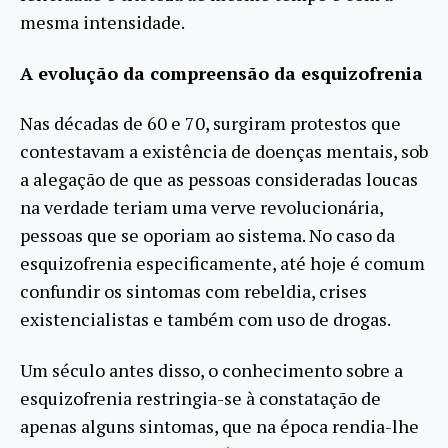
mesma intensidade.
A evolução da compreensão da esquizofrenia
Nas décadas de 60 e 70, surgiram protestos que
contestavam a existência de doenças mentais, sob
a alegação de que as pessoas consideradas loucas
na verdade teriam uma verve revolucionária,
pessoas que se oporiam ao sistema. No caso da
esquizofrenia especificamente, até hoje é comum
confundir os sintomas com rebeldia, crises
existencialistas e também com uso de drogas.
Um século antes disso, o conhecimento sobre a
esquizofrenia restringia-se à constatação de
apenas alguns sintomas, que na época rendia-lhe