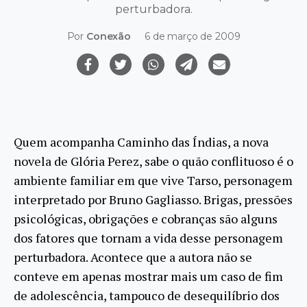
perturbadora.
Por
Conexão
6 de março de 2009
Quem acompanha Caminho das Índias, a nova
novela de Glória Perez, sabe o quão conflituoso é o
ambiente familiar em que vive Tarso, personagem
interpretado por Bruno Gagliasso. Brigas, pressões
psicológicas, obrigações e cobranças são alguns
dos fatores que tornam a vida desse personagem
perturbadora. Acontece que a autora não se
conteve em apenas mostrar mais um caso de fim
de adolescência, tampouco de desequilíbrio dos