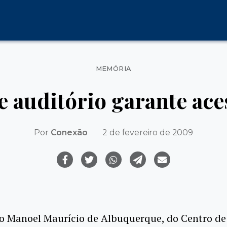
Categorias
MEMÓRIA
 auditório garante ace
Por
Conexão
2 de fevereiro de 2009
o Manoel Maurício de Albuquerque, do Centro de 