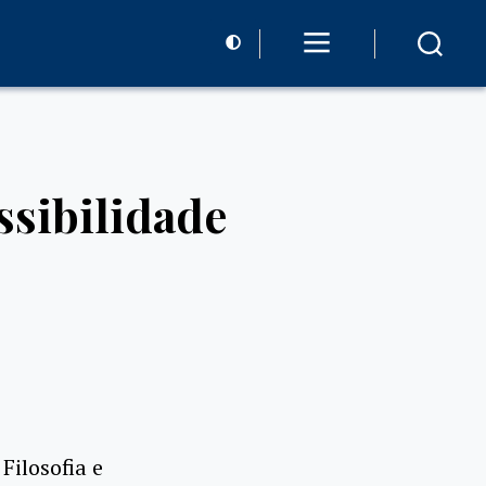
ssibilidade
Filosofia e