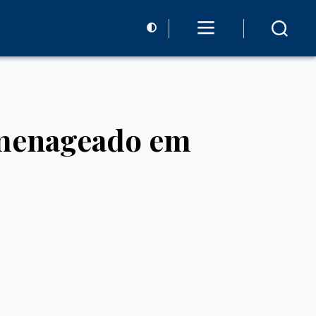
omenageado em