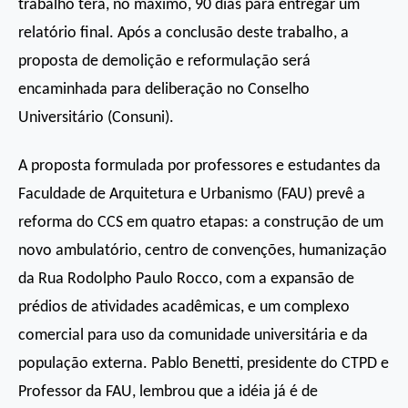
trabalho terá, no máximo, 90 dias para entregar um
relatório final. Após a conclusão deste trabalho, a
proposta de demolição e reformulação será
encaminhada para deliberação no Conselho
Universitário (Consuni).
A proposta formulada por professores e estudantes da
Faculdade de Arquitetura e Urbanismo (FAU) prevê a
reforma do CCS em quatro etapas: a construção de um
novo ambulatório, centro de convenções, humanização
da Rua Rodolpho Paulo Rocco, com a expansão de
prédios de atividades acadêmicas, e um complexo
comercial para uso da comunidade universitária e da
população externa. Pablo Benetti, presidente do CTPD e
Professor da FAU, lembrou que a idéia já é de