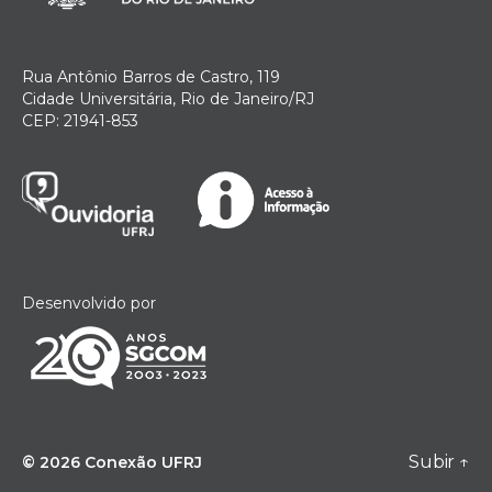
Rua Antônio Barros de Castro, 119
Cidade Universitária, Rio de Janeiro/RJ
CEP: 21941-853
Desenvolvido por
Subir
↑
© 2026
Conexão UFRJ