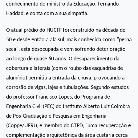
conhecimento do ministro da Educação, Fernando
Haddad, e conta com a sua simpatia.
O atual prédio do HUCFF foi construído na década de
50 e desde então a ala sul, mais conhecida como "perna
seca", está desocupada e vem sofrendo deterioração
ao longo de quase 60 anos. O desaparecimento da
cobertura e laterais (com o roubo das esquadrias de
alumínio) permitiu a entrada da chuva, provocando a
corrosão de vigas, lajes e tubulações. Segundo estudos
do professor Francisco Lopes, do Programa de
Engenharia Civil (PEC) do Instituto Alberto Luiz Coimbra
de Pós-Graduação e Pesquisa em Engenharia
(Coppe/UFRJ), e membro do CTPD, "uma recuperação e
complementação arquitetônica da área custaria cerca