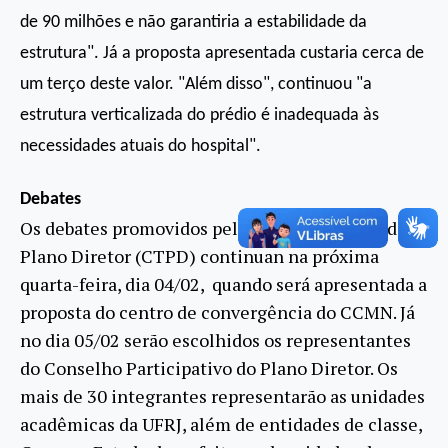
de 90 milhões e não garantiria a estabilidade da
estrutura". Já a proposta apresentada custaria cerca de
um terço deste valor. "Além disso", continuou "a
estrutura verticalizada do prédio é inadequada às
necessidades atuais do hospital".
Debates
Os debates promovidos pelo Comitê Técnico do
Plano Diretor (CTPD) continuan na próxima
quarta-feira, dia 04/02, quando será apresentada a
proposta do centro de convergência do CCMN. Já
no dia 05/02 serão escolhidos os representantes
do Conselho Participativo do Plano Diretor. Os
mais de 30 integrantes representarão as unidades
acadêmicas da UFRJ, além de entidades de classe,