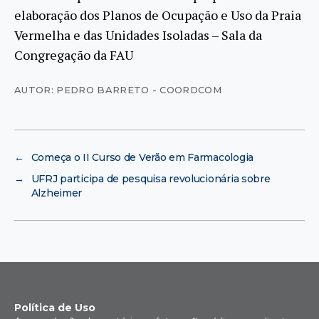
elaboração dos Planos de Ocupação e Uso da Praia
Vermelha e das Unidades Isoladas – Sala da
Congregação da FAU
AUTOR: PEDRO BARRETO - COORDCOM
←
Começa o II Curso de Verão em Farmacologia
→
UFRJ participa de pesquisa revolucionária sobre
Alzheimer
Política de Uso