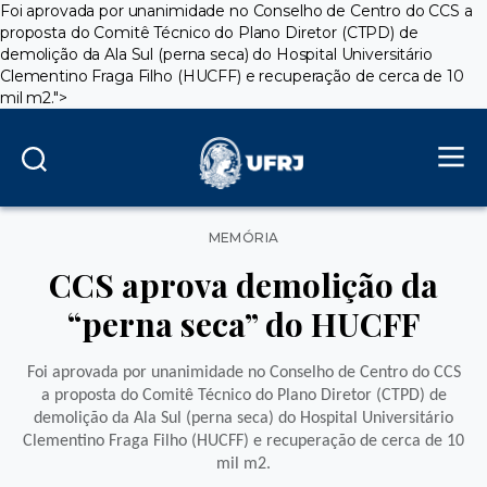
Foi aprovada por unanimidade no Conselho de Centro do CCS a
proposta do Comitê Técnico do Plano Diretor (CTPD) de
demolição da Ala Sul (perna seca) do Hospital Universitário
Clementino Fraga Filho (HUCFF) e recuperação de cerca de 10
mil m2.">
Categorias
MEMÓRIA
CCS aprova demolição da
“perna seca” do HUCFF
Foi aprovada por unanimidade no Conselho de Centro do CCS
a proposta do Comitê Técnico do Plano Diretor (CTPD) de
demolição da Ala Sul (perna seca) do Hospital Universitário
Clementino Fraga Filho (HUCFF) e recuperação de cerca de 10
mil m2.