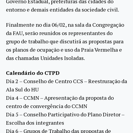
Governo Estadual, prefeituras das cidades do
entorno e demais entidades da sociedade civil.
Finalmente no dia 06/02, na sala da Congregação
da FAU, serão reunidos os representantes do
grupo de trabalho que discutirá as propostas para
os planos de ocupação e uso da Praia Vermelha e
das chamadas Unidades Isoladas.
Calendário do CTPD
Dia 2 – Conselho de Centro CCS – Reestruração da
Ala Sul do HU
Dia 4 – CCMN – Apresentação da proposta do
centro de convergência do CCMN
Dia 5 – Conselho Participativo do Plano Diretor –
Escolha dos integrantes
Dia 6 – Grupos de Trabalho das propostas de