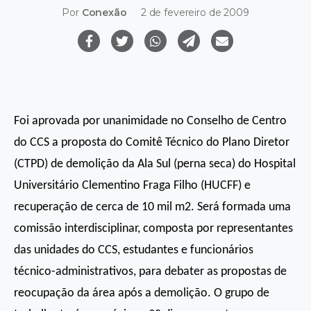
Por
Conexão
2 de fevereiro de 2009
Foi aprovada por unanimidade no Conselho de Centro
do CCS a proposta do Comitê Técnico do Plano Diretor
(CTPD) de demolição da Ala Sul (perna seca) do Hospital
Universitário Clementino Fraga Filho (HUCFF) e
recuperação de cerca de 10 mil m2. Será formada uma
comissão interdisciplinar, composta por representantes
das unidades do CCS, estudantes e funcionários
técnico-administrativos, para debater as propostas de
reocupação da área após a demolição. O grupo de