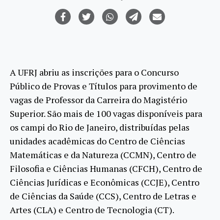
A UFRJ abriu as inscrições para o Concurso
Público de Provas e Títulos para provimento de
vagas de Professor da Carreira do Magistério
Superior. São mais de 100 vagas disponíveis para
os campi do Rio de Janeiro, distribuídas pelas
unidades acadêmicas do Centro de Ciências
Matemáticas e da Natureza (CCMN), Centro de
Filosofia e Ciências Humanas (CFCH), Centro de
Ciências Jurídicas e Econômicas (CCJE), Centro
de Ciências da Saúde (CCS), Centro de Letras e
Artes (CLA) e Centro de Tecnologia (CT).