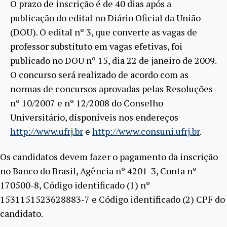
O prazo de inscrição é de 40 dias após a
publicação do edital no Diário Oficial da União
(DOU). O edital nº 3, que converte as vagas de
professor substituto em vagas efetivas, foi
publicado no DOU nº 15, dia 22 de janeiro de 2009.
O concurso será realizado de acordo com as
normas de concursos aprovadas pelas Resoluções
nº 10/2007 e nº 12/2008 do Conselho
Universitário, disponíveis nos endereços
http://www.ufrj.br
e
http://www.consuni.ufrj.br
.
Os candidatos devem fazer o pagamento da inscrição
no Banco do Brasil, Agência nº 4201-3, Conta nº
170500-8, Código identificado (1) nº
1531151523628883-7 e Código identificado (2) CPF do
candidato.