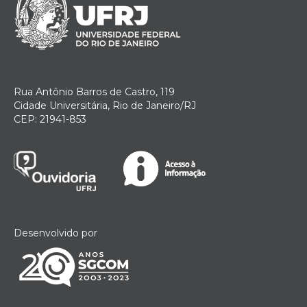
Rua Antônio Barros de Castro, 119
Cidade Universitária, Rio de Janeiro/RJ
CEP: 21941-853
Desenvolvido por