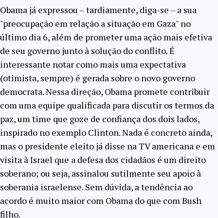
Obama já expressou – tardiamente, diga-se – a sua
"preocupação em relação a situação em Gaza" no
último dia 6, além de prometer uma ação mais efetiva
de seu governo junto à solução do conflito. É
interessante notar como mais uma expectativa
(otimista, sempre) é gerada sobre o novo governo
democrata. Nessa direção, Obama promete contribuir
com uma equipe qualificada para discutir os termos da
paz, um time que goze de confiança dos dois lados,
inspirado no exemplo Clinton. Nada é concreto ainda,
mas o presidente eleito já disse na TV americana e em
visita à Israel que a defesa dos cidadãos é um direito
soberano; ou seja, assinalou sutilmente seu apoio à
soberania israelense. Sem dúvida, a tendência ao
acordo é muito maior com Obama do que com Bush
filho.