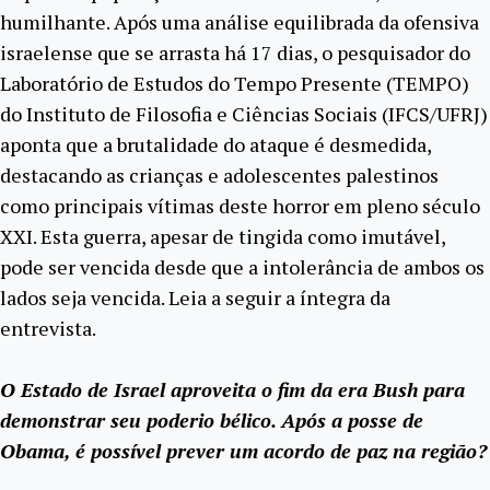
humilhante. Após uma análise equilibrada da ofensiva
israelense que se arrasta há 17 dias, o pesquisador do
Laboratório de Estudos do Tempo Presente (TEMPO)
do Instituto de Filosofia e Ciências Sociais (IFCS/UFRJ)
aponta que a brutalidade do ataque é desmedida,
destacando as crianças e adolescentes palestinos
como principais vítimas deste horror em pleno século
XXI. Esta guerra, apesar de tingida como imutável,
pode ser vencida desde que a intolerância de ambos os
lados seja vencida. Leia a seguir a íntegra da
entrevista.
O Estado de Israel aproveita o fim da era Bush para
demonstrar seu poderio bélico. Após a posse de
Obama, é possível prever um acordo de paz na região?