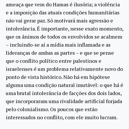
ameaça que vem do Hamas é ilusória; a violência
e a imposição das atuais condições humanitárias
não vai gerar paz. Só motivará mais agressão e
intolerância. É importante, nesse exato momento,
que os ânimos de todos os envolvidos se acalmem
– incluindo-se aí a mídia mais inflamada e as
lideranças de ambas as partes – e que se pense
que o conflito político entre palestinos e
israelenses é um problema relativamente novo do
ponto de vista histórico. Não há em hipótese
alguma uma condição natural imutável: o que há é
uma brutal intolerância de facções dos dois lados,
que incorporaram uma rivalidade artificial forjada
pelo colonialismo. Os poucos que estão
interessados no conflito, com ele muito lucram.