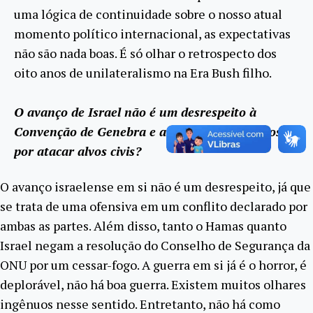
uma lógica de continuidade sobre o nosso atual
momento político internacional, as expectativas
não são nada boas. É só olhar o retrospecto dos
oito anos de unilateralismo na Era Bush filho.
O avanço de Israel não é um desrespeito à
Convenção de Genebra e aos direitos humanos
por atacar alvos civis?
O avanço israelense em si não é um desrespeito, já que
se trata de uma ofensiva em um conflito declarado por
ambas as partes. Além disso, tanto o Hamas quanto
Israel negam a resolução do Conselho de Segurança da
ONU por um cessar-fogo. A guerra em si já é o horror, é
deplorável, não há boa guerra. Existem muitos olhares
ingênuos nesse sentido. Entretanto, não há como