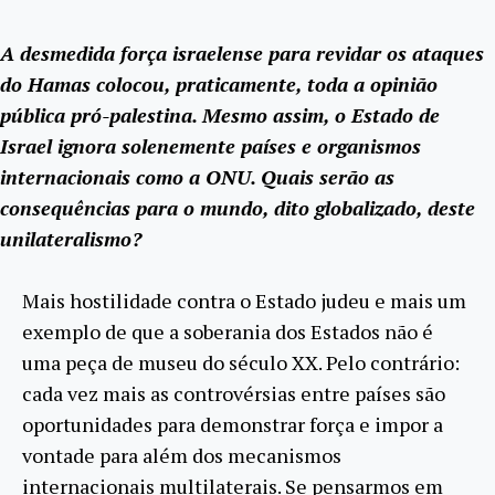
A desmedida força israelense para revidar os ataques
do Hamas colocou, praticamente, toda a opinião
pública pró-palestina. Mesmo assim, o Estado de
Israel ignora solenemente países e organismos
internacionais como a ONU. Quais serão as
consequências para o mundo, dito globalizado, deste
unilateralismo?
Mais hostilidade contra o Estado judeu e mais um
exemplo de que a soberania dos Estados não é
uma peça de museu do século XX. Pelo contrário:
cada vez mais as controvérsias entre países são
oportunidades para demonstrar força e impor a
vontade para além dos mecanismos
internacionais multilaterais. Se pensarmos em