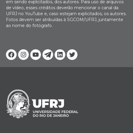
em sendo explicitados, dos autores. Para uso de arquivos
de vídeo, esses créditos deverão mencionar o canal da
UFRJ no YouTube e, caso estejam explicitados, os autores.
Fotos devem ser atribuídas à SGCOM/UFRJ, juntamente
ao nome do fotógrafo.
Facebook
Instagram
Youtube
Telegram
Linkedin
Twitter