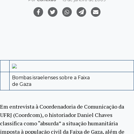
Bombas israelenses sobre a Faixa
de Gaza
Em entrevista à Coordenadoria de Comunicação da
UFRJ (Coordcom), o historiador Daniel Chaves
classifica como “absurda” a situação humanitária
imposta à população civil da Faixa de Gaza, além de