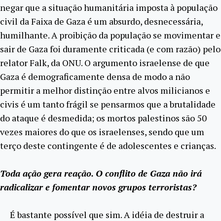
negar que a situação humanitária imposta à população
civil da Faixa de Gaza é um absurdo, desnecessária,
humilhante. A proibição da população se movimentar e
sair de Gaza foi duramente criticada (e com razão) pelo
relator Falk, da ONU. O argumento israelense de que
Gaza é demograficamente densa de modo a não
permitir a melhor distinção entre alvos milicianos e
civis é um tanto frágil se pensarmos que a brutalidade
do ataque é desmedida; os mortos palestinos são 50
vezes maiores do que os israelenses, sendo que um
terço deste contingente é de adolescentes e crianças.
Toda ação gera reação. O conflito de Gaza não irá
radicalizar e fomentar novos grupos terroristas?
É bastante possível que sim. A idéia de destruir a