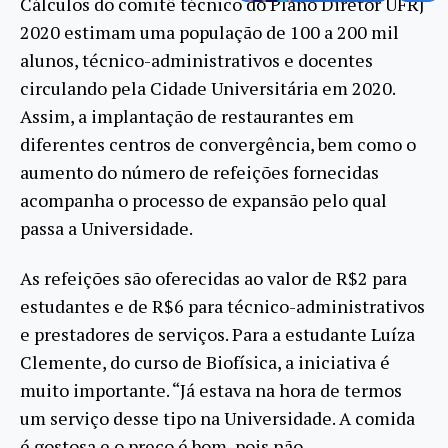
Cálculos do comitê técnico do Plano Diretor UFRJ
2020 estimam uma população de 100 a 200 mil
alunos, técnico-administrativos e docentes
circulando pela Cidade Universitária em 2020.
Assim, a implantação de restaurantes em
diferentes centros de convergência, bem como o
aumento do número de refeições fornecidas
acompanha o processo de expansão pelo qual
passa a Universidade.
As refeições são oferecidas ao valor de R$2 para
estudantes e de R$6 para técnico-administrativos
e prestadores de serviços. Para a estudante Luíza
Clemente, do curso de Biofísica, a iniciativa é
muito importante. “Já estava na hora de termos
um serviço desse tipo na Universidade. A comida
é gostosa e o preço é bom, pois não