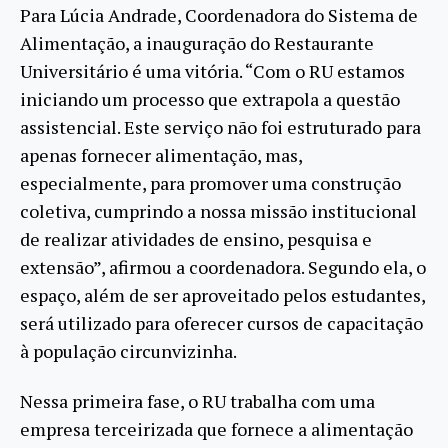
Para Lúcia Andrade, Coordenadora do Sistema de
Alimentação, a inauguração do Restaurante
Universitário é uma vitória. “Com o RU estamos
iniciando um processo que extrapola a questão
assistencial. Este serviço não foi estruturado para
apenas fornecer alimentação, mas,
especialmente, para promover uma construção
coletiva, cumprindo a nossa missão institucional
de realizar atividades de ensino, pesquisa e
extensão”, afirmou a coordenadora. Segundo ela, o
espaço, além de ser aproveitado pelos estudantes,
será utilizado para oferecer cursos de capacitação
à população circunvizinha.
Nessa primeira fase, o RU trabalha com uma
empresa terceirizada que fornece a alimentação