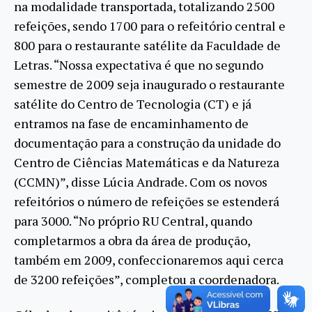
na modalidade transportada, totalizando 2500
refeições, sendo 1700 para o refeitório central e
800 para o restaurante satélite da Faculdade de
Letras. “Nossa expectativa é que no segundo
semestre de 2009 seja inaugurado o restaurante
satélite do Centro de Tecnologia (CT) e já
entramos na fase de encaminhamento de
documentação para a construção da unidade do
Centro de Ciências Matemáticas e da Natureza
(CCMN)”, disse Lúcia Andrade. Com os novos
refeitórios o número de refeições se estenderá
para 3000. “No próprio RU Central, quando
completarmos a obra da área de produção,
também em 2009, confeccionaremos aqui cerca
de 3200 refeições”, completou a coordenadora.