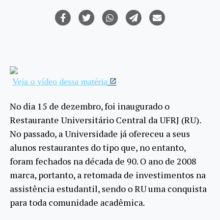
Veja o vídeo dessa matéria
No dia 15 de dezembro, foi inaugurado o
Restaurante Universitário Central da UFRJ (RU).
No passado, a Universidade já ofereceu a seus
alunos restaurantes do tipo que, no entanto,
foram fechados na década de 90. O ano de 2008
marca, portanto, a retomada de investimentos na
assistência estudantil, sendo o RU uma conquista
para toda comunidade acadêmica.