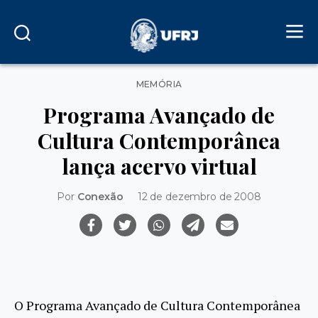
Categorias
MEMÓRIA
Programa Avançado de
Cultura Contemporânea
lança acervo virtual
Por
Conexão
12 de dezembro de 2008
O Programa Avançado de Cultura Contemporânea