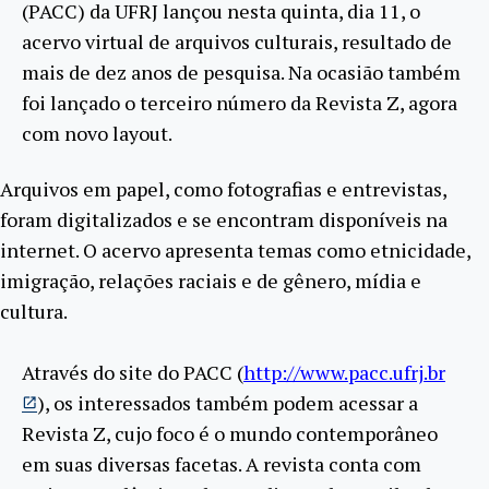
(PACC) da UFRJ lançou nesta quinta, dia 11, o
acervo virtual de arquivos culturais, resultado de
mais de dez anos de pesquisa. Na ocasião também
foi lançado o terceiro número da Revista Z, agora
com novo layout.
Arquivos em papel, como fotografias e entrevistas,
foram digitalizados e se encontram disponíveis na
internet. O acervo apresenta temas como etnicidade,
imigração, relações raciais e de gênero, mídia e
cultura.
Através do site do PACC (
http://www.pacc.ufrj.br
), os interessados também podem acessar a
Revista Z, cujo foco é o mundo contemporâneo
em suas diversas facetas. A revista conta com