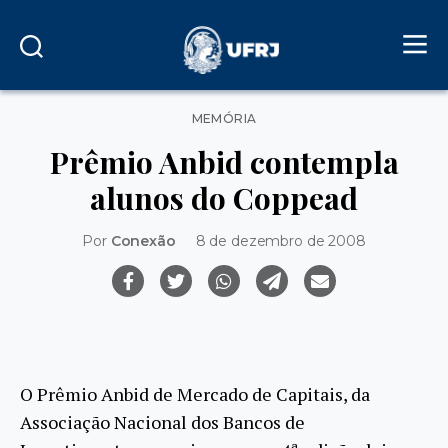
Categorias
MEMÓRIA
Prêmio Anbid contempla
alunos do Coppead
Por
Conexão
8 de dezembro de 2008
O Prêmio Anbid de Mercado de Capitais, da
Associação Nacional dos Bancos de