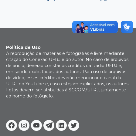
Política de Uso
A reprodução de matérias e fotografias é livre mediante
citação do Conexão UFRJ e do autor. No caso de arquivos
de áudio, deverão constar os créditos da Rádio UFRJ e,
em sendo explicitados, dos autores. Para uso de arquivos
de vídeo, esses créditos deverão mencionar o canal da
UFRJ no YouTube e, caso estejam explicitados, os autores.
Fotos devem ser atribuídas à SGCOM/UFRJ, juntamente
ao nome do fotógrafo.
Facebook
Instagram
Youtube
Telegram
Linkedin
Twitter