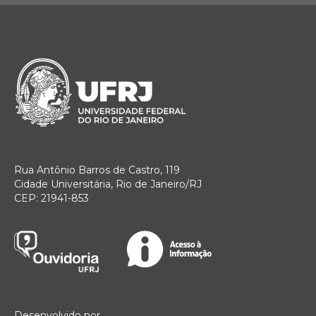
Rua Antônio Barros de Castro, 119
Cidade Universitária, Rio de Janeiro/RJ
CEP: 21941-853
Desenvolvido por