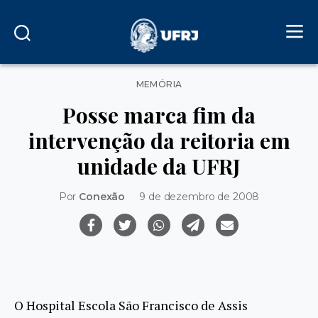
Categorias
MEMÓRIA
Posse marca fim da
intervenção da reitoria em
unidade da UFRJ
Por
Conexão
9 de dezembro de 2008
O Hospital Escola São Francisco de Assis