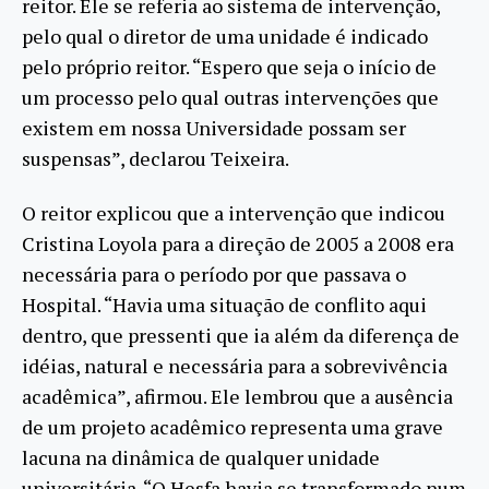
reitor. Ele se referia ao sistema de intervenção,
pelo qual o diretor de uma unidade é indicado
pelo próprio reitor. “Espero que seja o início de
um processo pelo qual outras intervenções que
existem em nossa Universidade possam ser
suspensas”, declarou Teixeira.
O reitor explicou que a intervenção que indicou
Cristina Loyola para a direção de 2005 a 2008 era
necessária para o período por que passava o
Hospital. “Havia uma situação de conflito aqui
dentro, que pressenti que ia além da diferença de
idéias, natural e necessária para a sobrevivência
acadêmica”, afirmou. Ele lembrou que a ausência
de um projeto acadêmico representa uma grave
lacuna na dinâmica de qualquer unidade
universitária. “O Hesfa havia se transformado num