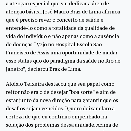
a atenção especial que vai dedicar a área de
atenção básica. José Mauro Braz de Lima afirmou
que é preciso rever o conceito de saúde e
entendê-lo como a totalidade da qualidade de
vida do indivíduo e não apenas como a ausência
de doenças. “Vejo no Hospital Escola São
Francisco de Assis uma oportunidade de mudar
esse status quo do paradigma da saúde no Rio de
Janeiro”, declarou Braz de Lima.
Aloísio Teixeira destacou que seu papel como
reitor não era o de desejar “boa sorte” e sim de
estar junto da nova direção para garantir que os
desafios sejam vencidos. “Quero deixar claro a
certeza de que eu continuo empenhado na
solução dos problemas dessa unidade. Acima de