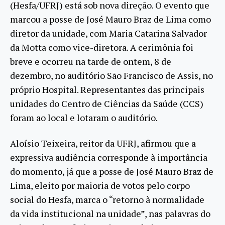
(Hesfa/UFRJ) está sob nova direção. O evento que
marcou a posse de José Mauro Braz de Lima como
diretor da unidade, com Maria Catarina Salvador
da Motta como vice-diretora. A cerimônia foi
breve e ocorreu na tarde de ontem, 8 de
dezembro, no auditório São Francisco de Assis, no
próprio Hospital. Representantes das principais
unidades do Centro de Ciências da Saúde (CCS)
foram ao local e lotaram o auditório.
Aloísio Teixeira, reitor da UFRJ, afirmou que a
expressiva audiência corresponde à importância
do momento, já que a posse de José Mauro Braz de
Lima, eleito por maioria de votos pelo corpo
social do Hesfa, marca o “retorno à normalidade
da vida institucional na unidade”, nas palavras do