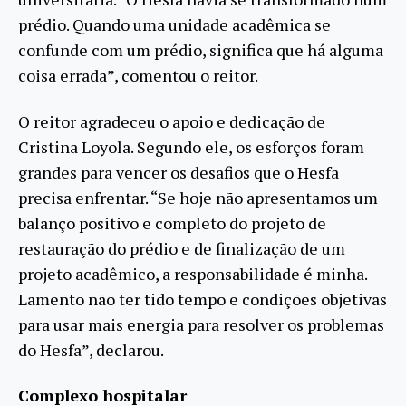
prédio. Quando uma unidade acadêmica se
confunde com um prédio, significa que há alguma
coisa errada”, comentou o reitor.
O reitor agradeceu o apoio e dedicação de
Cristina Loyola. Segundo ele, os esforços foram
grandes para vencer os desafios que o Hesfa
precisa enfrentar. “Se hoje não apresentamos um
balanço positivo e completo do projeto de
restauração do prédio e de finalização de um
projeto acadêmico, a responsabilidade é minha.
Lamento não ter tido tempo e condições objetivas
para usar mais energia para resolver os problemas
do Hesfa”, declarou.
Complexo hospitalar