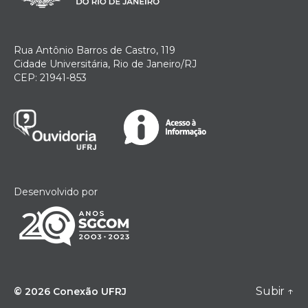
Rua Antônio Barros de Castro, 119
Cidade Universitária, Rio de Janeiro/RJ
CEP: 21941-853
Desenvolvido por
Subir
↑
© 2026
Conexão UFRJ