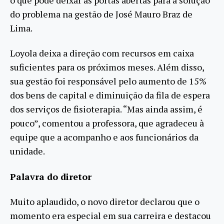
do problema na gestão de José Mauro Braz de
Lima.
Loyola deixa a direção com recursos em caixa
suficientes para os próximos meses. Além disso,
sua gestão foi responsável pelo aumento de 15%
dos bens de capital e diminuição da fila de espera
dos serviços de fisioterapia. “Mas ainda assim, é
pouco”, comentou a professora, que agradeceu à
equipe que a acompanho e aos funcionários da
unidade.
Palavra do diretor
Muito aplaudido, o novo diretor declarou que o
momento era especial em sua carreira e destacou