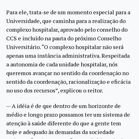
Para ele, trata-se de um momento especial para a
Universidade, que caminha para a realização do
complexo hospitalar, aprovado pelo conselho do
CCS e incluído na pauta do próximo Conselho
Universitário. “O complexo hospitalar não será
apenas uma instância administrativa. Respeitada
a autonomia de cada unidade hospitalar, nós
queremos avançar no sentido da coordenação no
sentido da coordenação, racionalização e eficácia
no uso dos recursos”, explicou o reitor.
— A idéia é de que dentro de um horizonte de
médio e longo prazo possamos ter um sistema de
atenção à saúde diferente do que a gente tem
hoje e adequado às demandas da sociedade