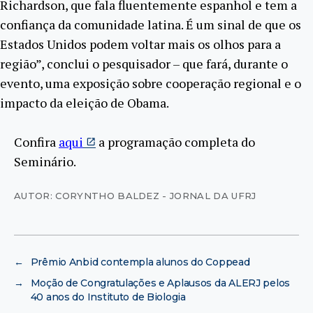
Richardson, que fala fluentemente espanhol e tem a
confiança da comunidade latina. É um sinal de que os
Estados Unidos podem voltar mais os olhos para a
região”, conclui o pesquisador – que fará, durante o
evento, uma exposição sobre cooperação regional e o
impacto da eleição de Obama.
Confira
aqui
a programação completa do
Seminário
.
AUTOR: CORYNTHO BALDEZ - JORNAL DA UFRJ
←
Prêmio Anbid contempla alunos do Coppead
→
Moção de Congratulações e Aplausos da ALERJ pelos
40 anos do Instituto de Biologia