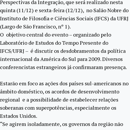
Perspectivas da Integração, que será realizado nesta
quinta (11/12) e sexta-feira (12/12), no Salão Nobre do
Instituto de Filosofia e Ciências Sociais (IFCS) da UFRJ
(Largo de São Francisco, nº 1).
O objetivo central do evento – organizado pelo
Laboratório de Estudos do Tempo Presente do
IFCS/UFRJ – é discutir os desdobramentos da política
internacional da América do Sul para 2009. Diversos
conferencistas estrangeiros já confirmaram presença.
Estarão em foco as ações dos países sul-americanos no
âmbito doméstico, os acordos de desenvolvimento
regional e a possibilidade de estabelecer relações
soberanas com superpotências, especialmente os
Estados Unidos.
“Se agirem isoladamente, os governos da região não