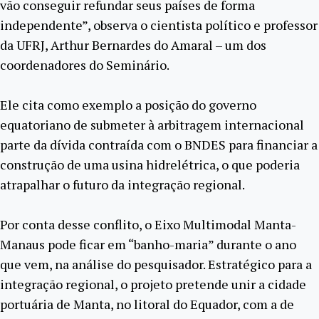
vão conseguir refundar seus países de forma
independente”, observa o cientista político e professor
da UFRJ, Arthur Bernardes do Amaral – um dos
coordenadores do Seminário.
Ele cita como exemplo a posição do governo
equatoriano de submeter à arbitragem internacional
parte da dívida contraída com o BNDES para financiar a
construção de uma usina hidrelétrica, o que poderia
atrapalhar o futuro da integração regional.
Por conta desse conflito, o Eixo Multimodal Manta-
Manaus pode ficar em “banho-maria” durante o ano
que vem, na análise do pesquisador. Estratégico para a
integração regional, o projeto pretende unir a cidade
portuária de Manta, no litoral do Equador, com a de