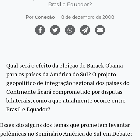
Brasil e Equador?
Por
Conexão
8 de dezembro de 2008
Qual será o efeito da eleição de Barack Obama
para os países da América do Sul? O projeto
geopolítico de integração regional dos países do
Continente ficará comprometido por disputas
bilaterais, como a que atualmente ocorre entre
Brasil e Equador?
Esses são alguns dos temas que prometem levantar
polêmicas no Seminário América do Sul em Debate: