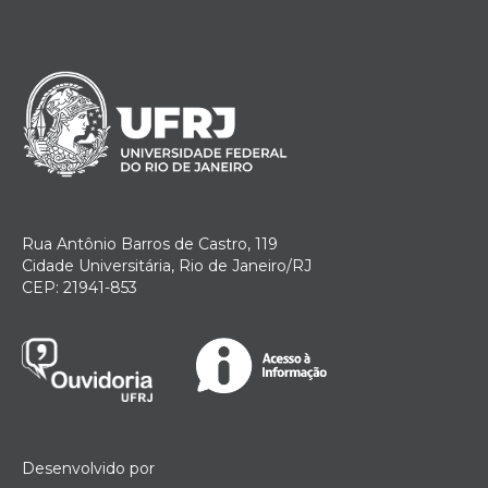
Rua Antônio Barros de Castro, 119
Cidade Universitária, Rio de Janeiro/RJ
CEP: 21941-853
Desenvolvido por