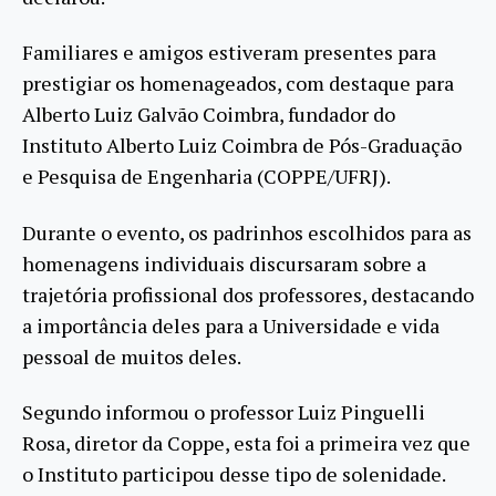
Familiares e amigos estiveram presentes para
prestigiar os homenageados, com destaque para
Alberto Luiz Galvão Coimbra, fundador do
Instituto Alberto Luiz Coimbra de Pós-Graduação
e Pesquisa de Engenharia (COPPE/UFRJ).
Durante o evento, os padrinhos escolhidos para as
homenagens individuais discursaram sobre a
trajetória profissional dos professores, destacando
a importância deles para a Universidade e vida
pessoal de muitos deles.
Segundo informou o professor Luiz Pinguelli
Rosa, diretor da Coppe, esta foi a primeira vez que
o Instituto participou desse tipo de solenidade.