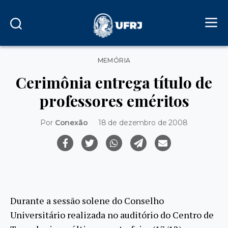
Categorias
MEMÓRIA
Cerimônia entrega título de
professores eméritos
Por
Conexão
18 de dezembro de 2008
Durante a sessão solene do Conselho
Universitário realizada no auditório do Centro de