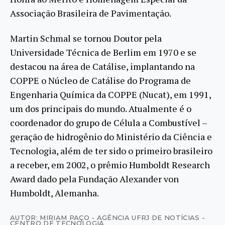
Associação Brasileira de Pavimentação.
Martin Schmal se tornou Doutor pela
Universidade Técnica de Berlim em 1970 e se
destacou na área de Catálise, implantando na
COPPE o Núcleo de Catálise do Programa de
Engenharia Química da COPPE (Nucat), em 1991,
um dos principais do mundo. Atualmente é o
coordenador do grupo de Célula a Combustível –
geração de hidrogênio do Ministério da Ciência e
Tecnologia, além de ter sido o primeiro brasileiro
a receber, em 2002, o prêmio Humboldt Research
Award dado pela Fundação Alexander von
Humboldt, Alemanha.
AUTOR: MIRIAM PAÇO - AGÊNCIA UFRJ DE NOTÍCIAS -
CENTRO DE TECNOLOGIA