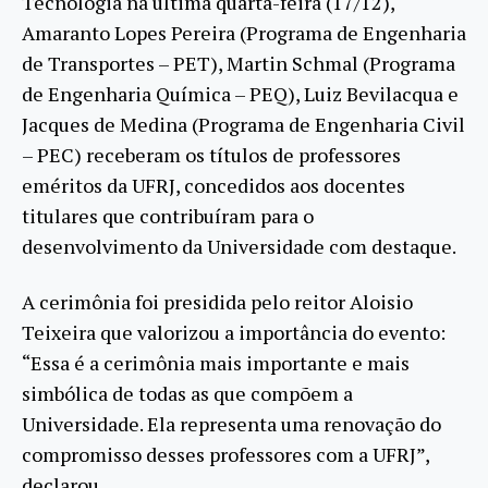
Tecnologia na última quarta-feira (17/12),
Amaranto Lopes Pereira (Programa de Engenharia
de Transportes – PET), Martin Schmal (Programa
de Engenharia Química – PEQ), Luiz Bevilacqua e
Jacques de Medina (Programa de Engenharia Civil
– PEC) receberam os títulos de professores
eméritos da UFRJ, concedidos aos docentes
titulares que contribuíram para o
desenvolvimento da Universidade com destaque.
A cerimônia foi presidida pelo reitor Aloisio
Teixeira que valorizou a importância do evento:
“Essa é a cerimônia mais importante e mais
simbólica de todas as que compõem a
Universidade. Ela representa uma renovação do
compromisso desses professores com a UFRJ”,
declarou.