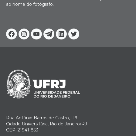
ao nome do fotógrafo.
Facebook
Instagram
Youtube
Telegram
Linkedin
Twitter
Rua Antônio Barros de Castro, 119
Cidade Universitária, Rio de Janeiro/RJ
CEP: 21941-853