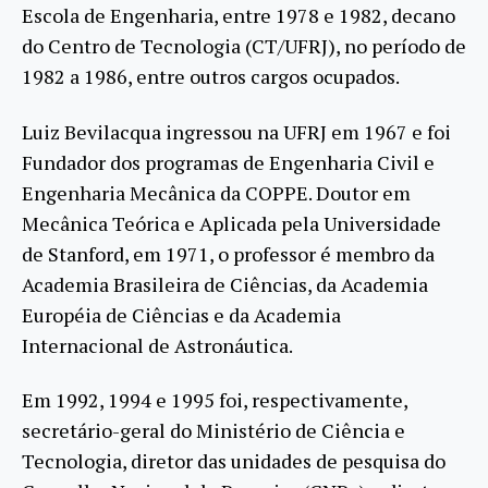
Escola de Engenharia, entre 1978 e 1982, decano
do Centro de Tecnologia (CT/UFRJ), no período de
1982 a 1986, entre outros cargos ocupados.
Luiz Bevilacqua ingressou na UFRJ em 1967 e foi
Fundador dos programas de Engenharia Civil e
Engenharia Mecânica da COPPE. Doutor em
Mecânica Teórica e Aplicada pela Universidade
de Stanford, em 1971, o professor é membro da
Academia Brasileira de Ciências, da Academia
Européia de Ciências e da Academia
Internacional de Astronáutica.
Em 1992, 1994 e 1995 foi, respectivamente,
secretário-geral do Ministério de Ciência e
Tecnologia, diretor das unidades de pesquisa do