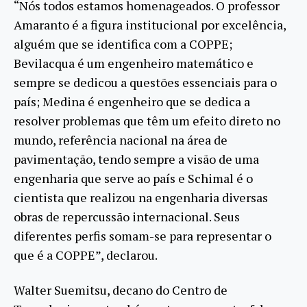
“Nós todos estamos homenageados. O professor
Amaranto é a figura institucional por excelência,
alguém que se identifica com a COPPE;
Bevilacqua é um engenheiro matemático e
sempre se dedicou a questões essenciais para o
país; Medina é engenheiro que se dedica a
resolver problemas que têm um efeito direto no
mundo, referência nacional na área de
pavimentação, tendo sempre a visão de uma
engenharia que serve ao país e Schimal é o
cientista que realizou na engenharia diversas
obras de repercussão internacional. Seus
diferentes perfis somam-se para representar o
que é a COPPE”, declarou.
Walter Suemitsu, decano do Centro de