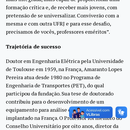
formação crítica e, de receber mais jovens, com
pretensão de se universalizar. Conviverão com a
mesma e com outra UFRJ e para esse desafio,
precisamos de vocês, professores eméritos”.
Trajetória de sucesso
Doutor em Engenharia Elétrica pela Universidade
de Toulouse em 1959, na França, Amaranto Lopes
Pereira atua desde 1980 no Programa de
Engenharia de Transportes (PET), do qual
participou da fundação. Sua tese de doutorado
contribuiu para o desenvolvimento de um
equipamento para análise de rede elétrica,
implantado na França. O Professor foi membro do
Conselho Universitário por oito anos, diretor da