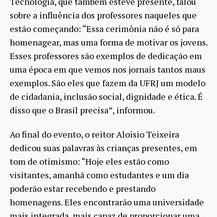
Tecnologia, que também esteve presente, falou
sobre a influência dos professores naqueles que
estão começando: “Essa cerimônia não é só para
homenagear, mas uma forma de motivar os jovens.
Esses professores são exemplos de dedicação em
uma época em que vemos nos jornais tantos maus
exemplos. São eles que fazem da UFRJ um modelo
de cidadania, inclusão social, dignidade e ética. É
disso que o Brasil precisa”, informou.
Ao final do evento, o reitor Aloisio Teixeira
dedicou suas palavras às crianças presentes, em
tom de otimismo: “Hoje eles estão como
visitantes, amanhã como estudantes e um dia
poderão estar recebendo e prestando
homenagens. Eles encontrarão uma universidade
mais integrada, mais capaz de proporcionar uma