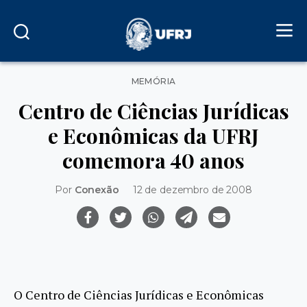
Categorias
MEMÓRIA
Centro de Ciências Jurídicas
e Econômicas da UFRJ
comemora 40 anos
Por
Conexão
12 de dezembro de 2008
O Centro de Ciências Jurídicas e Econômicas