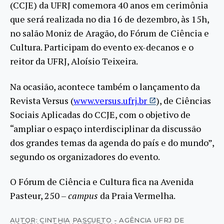
(CCJE) da UFRJ comemora 40 anos em cerimônia
que será realizada no dia 16 de dezembro, às 15h,
no salão Moniz de Aragão, do Fórum de Ciência e
Cultura. Participam do evento ex-decanos e o
reitor da UFRJ, Aloísio Teixeira.
Na ocasião, acontece também o lançamento da
Revista Versus (
www.versus.ufrj.br
), de Ciências
Sociais Aplicadas do CCJE, com o objetivo de
“ampliar o espaço interdisciplinar da discussão
dos grandes temas da agenda do país e do mundo”,
segundo os organizadores do evento.
O Fórum de Ciência e Cultura fica na Avenida
Pasteur, 250 –
campus
da Praia Vermelha.
AUTOR: CINTHIA PASCUETO - AGÊNCIA UFRJ DE